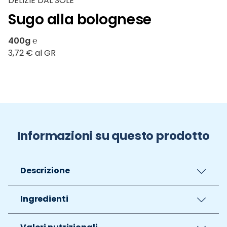
DELIZIE DAL SOLE
Sugo alla bolognese
400g ℮
3,72 € al GR
Informazioni su questo prodotto
Descrizione
Ingredienti