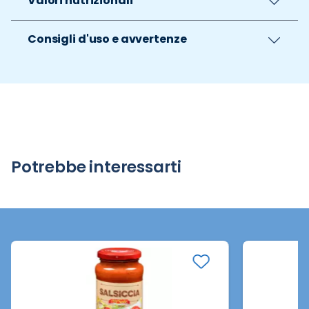
Valori nutrizionali
Consigli d'uso e avvertenze
Potrebbe interessarti