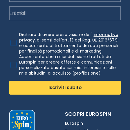
Email
Dichiaro di avere preso visione dell'
informativa
privacy.
ai sensi dell'art. 13 del Reg. UE 2016/679
e acconsento al trattamento dei dati personali
per finalità promozionali e di marketing
Acconsento che i miei dati siano trattati da
Eurospin per creare offerte e comunicazioni
personalizzate basate sui miei interessi e sulle
mie abitudini di acquisto (profilazione)
Iscriviti subito
SCOPRI EUROSPIN
Eurospin