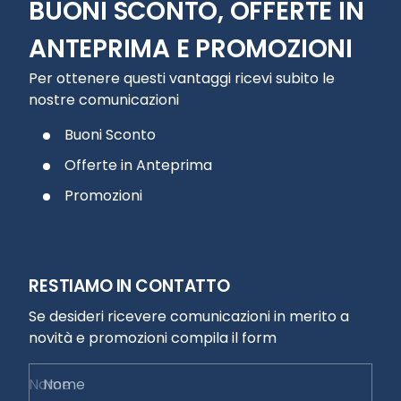
BUONI SCONTO, OFFERTE IN
ANTEPRIMA E PROMOZIONI
Per ottenere questi vantaggi ricevi subito le
nostre comunicazioni
Buoni Sconto
Offerte in Anteprima
Promozioni
RESTIAMO IN CONTATTO
Se desideri ricevere comunicazioni in merito a
novità e promozioni compila il form
Nome