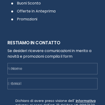
Buoni Sconto
Offerte in Anteprima
Promozioni
RESTIAMO IN CONTATTO
Se desideri ricevere comunicazioni in merito a
novità e promozioni compila il form
Nome
Email
Dichiaro di avere preso visione dell'
informativa