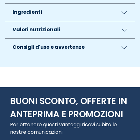
Ingredienti
Valori nutrizionali
Consigli d'uso e avvertenze
BUONI SCONTO, OFFERTE IN
ANTEPRIMA E PROMOZIONI
Per ottenere questi vantaggi ricevi subito le
nostre comunicazioni