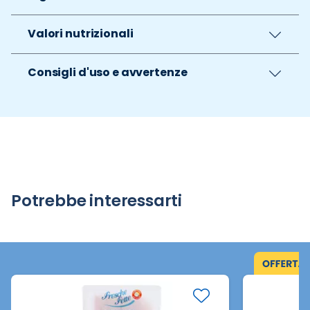
Valori nutrizionali
Consigli d'uso e avvertenze
Potrebbe interessarti