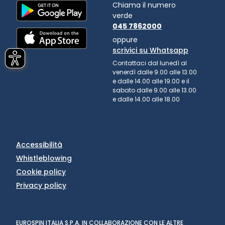
Chiama il numero
verde
045 7862000
oppure
scrivici su Whatsapp
Contattaci dal lunedì al
venerdì dalle 9.00 alle 13.00
e dalle 14.00 alle 19.00 e il
sabato dalle 9.00 alle 13.00
e dalle 14.00 alle 18.00
Accessibilità
Whistleblowing
Cookie policy
Privacy policy
EUROSPIN ITALIA S.P.A. IN COLLABORAZIONE CON LE ALTRE