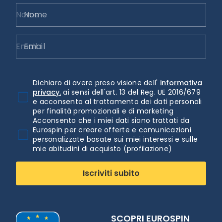
Nome
Email
Dichiaro di avere preso visione dell'
informativa
privacy.
ai sensi dell'art. 13 del Reg. UE 2016/679
e acconsento al trattamento dei dati personali
per finalità promozionali e di marketing
Acconsento che i miei dati siano trattati da
Eurospin per creare offerte e comunicazioni
personalizzate basate sui miei interessi e sulle
mie abitudini di acquisto (profilazione)
Iscriviti subito
SCOPRI EUROSPIN