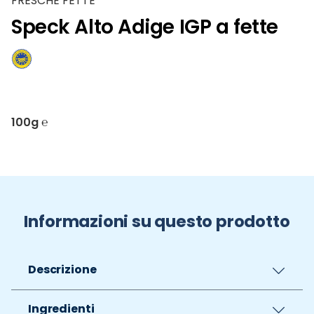
FRESCHE FETTE
Speck Alto Adige IGP a fette
100g ℮
Informazioni su questo prodotto
Descrizione
Ingredienti