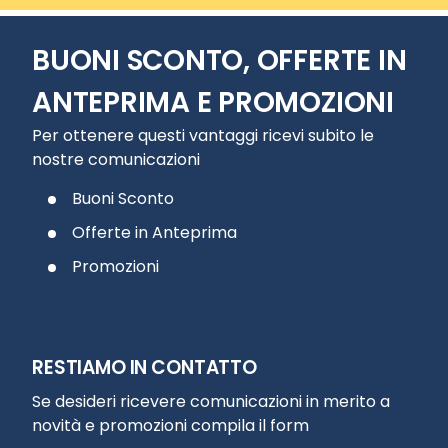
BUONI SCONTO, OFFERTE IN
ANTEPRIMA E PROMOZIONI
Per ottenere questi vantaggi ricevi subito le
nostre comunicazioni
Buoni Sconto
Offerte in Anteprima
Promozioni
RESTIAMO IN CONTATTO
Se desideri ricevere comunicazioni in merito a
novità e promozioni compila il form