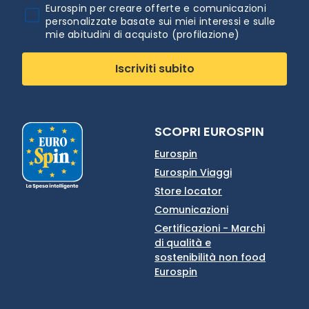
Eurospin per creare offerte e comunicazioni
personalizzate basate sui miei interessi e sulle
mie abitudini di acquisto (profilazione)
Iscriviti subito
SCOPRI EUROSPIN
Eurospin
Eurospin Viaggi
Store locator
Comunicazioni
Certificazioni - Marchi
di qualità e
sostenibilità non food
Eurospin