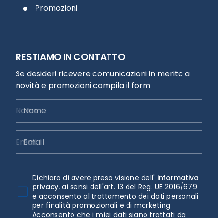
Promozioni
RESTIAMO IN CONTATTO
Se desideri ricevere comunicazioni in merito a
novità e promozioni compila il form
Nome
Email
Dichiaro di avere preso visione dell'
informativa
privacy.
ai sensi dell'art. 13 del Reg. UE 2016/679
e acconsento al trattamento dei dati personali
per finalità promozionali e di marketing
Acconsento che i miei dati siano trattati da