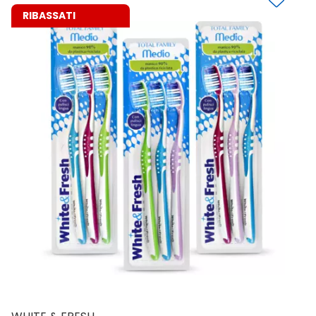
RIBASSATI