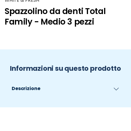
WHITE & FRESH
Spazzolino da denti Total
Family - Medio 3 pezzi
Informazioni su questo prodotto
Descrizione