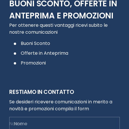
BUONI SCONTO, OFFERTE IN
ANTEPRIMA E PROMOZIONI
Per ottenere questi vantaggi ricevi subito le
nostre comunicazioni
Buoni Sconto
Offerte in Anteprima
Promozioni
RESTIAMO IN CONTATTO
Se desideri ricevere comunicazioni in merito a
novità e promozioni compila il form
Nome