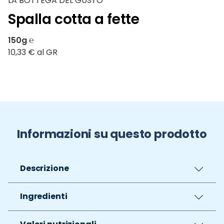
LA BOTTEGA DEL GUSTO
Spalla cotta a fette
150g ℮
10,33 € al GR
Informazioni su questo prodotto
Descrizione
Ingredienti