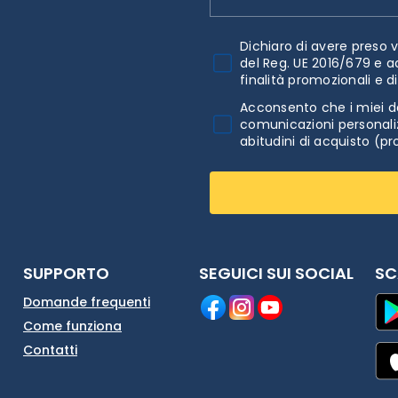
Dichiaro di avere preso v
del Reg. UE 2016/679 e a
finalità promozionali e d
Acconsento che i miei da
comunicazioni personaliz
abitudini di acquisto (pr
SUPPORTO
SEGUICI SUI SOCIAL
SC
Domande frequenti
Come funziona
Contatti