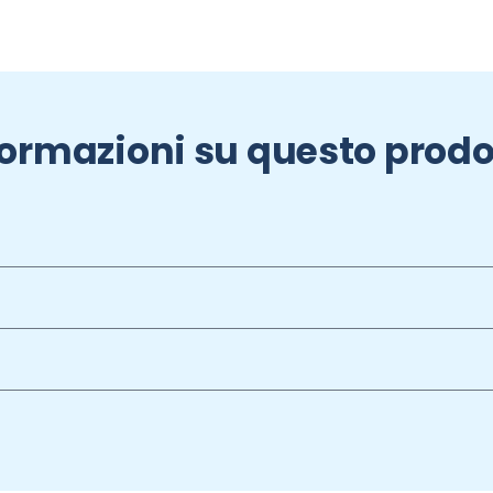
formazioni su questo prodo