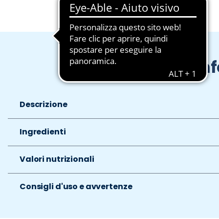
In
Descrizione
Ingredienti
Valori nutrizionali
Consigli d'uso e avvertenze