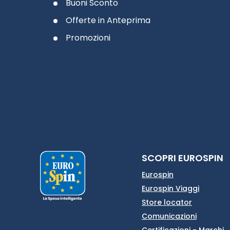
Buoni Sconto
Offerte in Anteprima
Promozioni
SCOPRI EUROSPIN
Eurospin
Eurospin Viaggi
Store locator
Comunicazioni
Certificazioni - Marchi