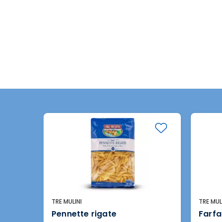
TRE MULINI
TRE MUL
Pennette rigate
Farfa