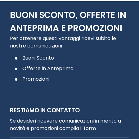
BUONI SCONTO, OFFERTE IN
ANTEPRIMA E PROMOZIONI
Per ottenere questi vantaggi ricevi subito le
nostre comunicazioni
Buoni Sconto
Offerte in Anteprima
Promozioni
RESTIAMO IN CONTATTO
Se desideri ricevere comunicazioni in merito a
novità e promozioni compila il form