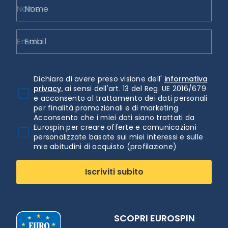
Nome
Email
Dichiaro di avere preso visione dell'
informativa
privacy.
ai sensi dell'art. 13 del Reg. UE 2016/679
e acconsento al trattamento dei dati personali
per finalità promozionali e di marketing
Acconsento che i miei dati siano trattati da
Eurospin per creare offerte e comunicazioni
personalizzate basate sui miei interessi e sulle
mie abitudini di acquisto (profilazione)
Iscriviti subito
SCOPRI EUROSPIN