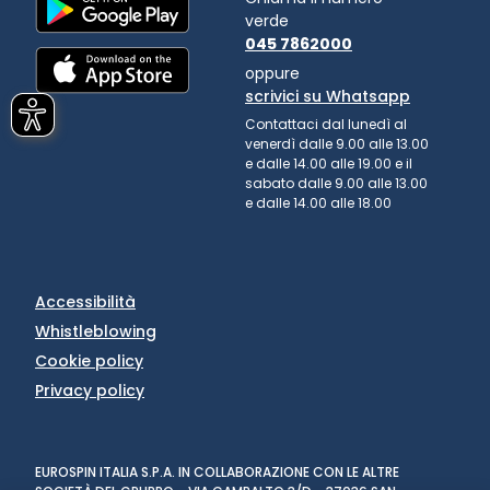
verde
045 7862000
oppure
scrivici su Whatsapp
Contattaci dal lunedì al
venerdì dalle 9.00 alle 13.00
e dalle 14.00 alle 19.00 e il
sabato dalle 9.00 alle 13.00
e dalle 14.00 alle 18.00
Accessibilità
Whistleblowing
Cookie policy
Privacy policy
EUROSPIN ITALIA S.P.A. IN COLLABORAZIONE CON LE ALTRE