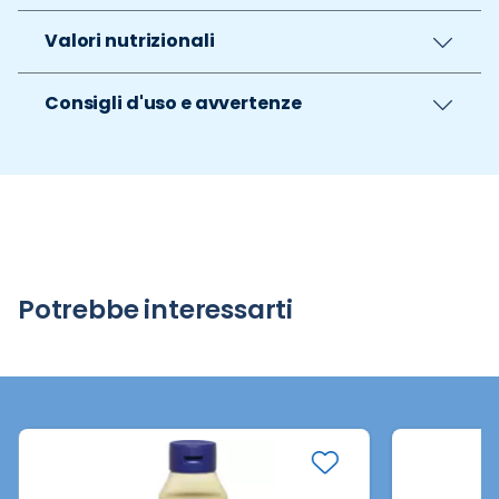
Valori nutrizionali
Consigli d'uso e avvertenze
Potrebbe interessarti