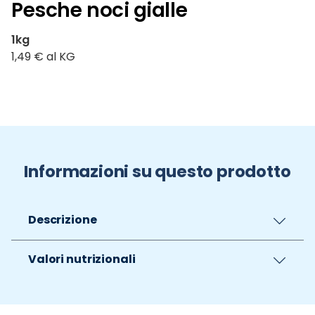
Pesche noci gialle
1kg
1,49 € al KG
Informazioni su questo prodotto
Descrizione
Valori nutrizionali