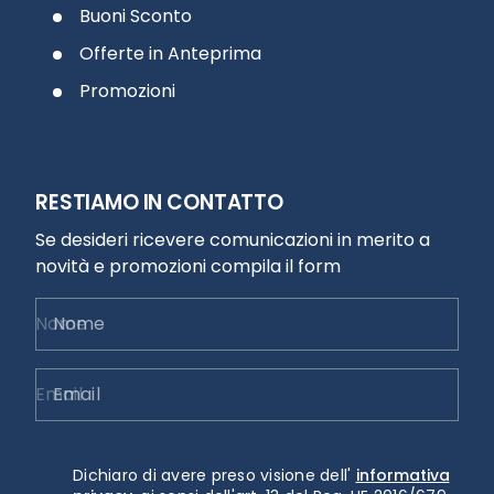
Buoni Sconto
Offerte in Anteprima
Promozioni
RESTIAMO IN CONTATTO
Se desideri ricevere comunicazioni in merito a
novità e promozioni compila il form
Nome
Email
Dichiaro di avere preso visione dell'
informativa