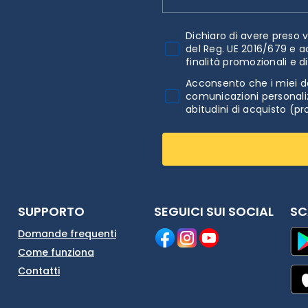
Dichiaro di avere preso v
del Reg. UE 2016/679 e a
finalità promozionali e d
Acconsento che i miei da
comunicazioni personaliz
abitudini di acquisto (pr
SUPPORTO
SEGUICI SUI SOCIAL
SC
Domande frequenti
Come funziona
Contatti