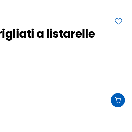
gliati a listarelle