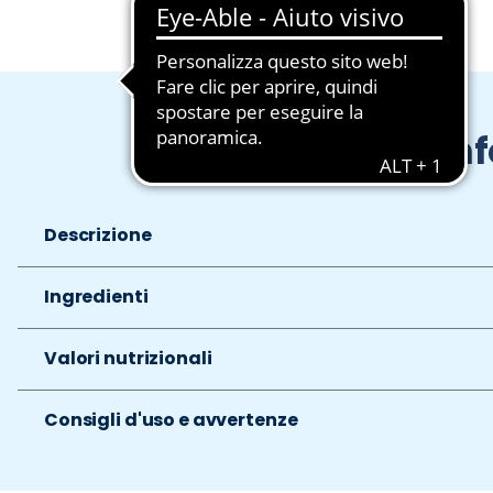
In
Descrizione
Ingredienti
Valori nutrizionali
Consigli d'uso e avvertenze