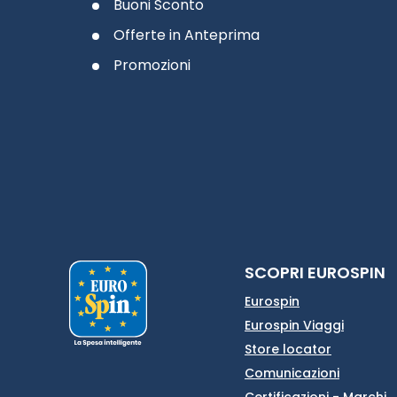
Buoni Sconto
Offerte in Anteprima
Promozioni
SCOPRI EUROSPIN
Eurospin
Eurospin Viaggi
Store locator
Comunicazioni
Certificazioni - Marchi