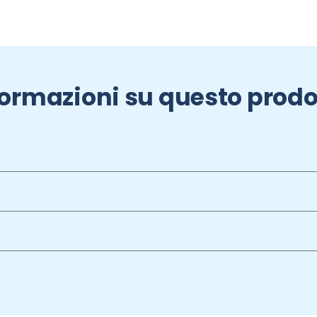
formazioni su questo prodo