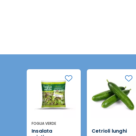
FOGLIA VERDE
Insalata
Cetrioli lunghi