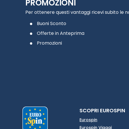
PROMOZIONI
Per ottenere questi vantaggi ricevi subito le 
Buoni Sconto
Offerte in Anteprima
Promozioni
SCOPRI EUROSPIN
Eurospin
Eurospin Viaggi