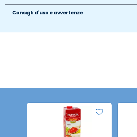
Consigli d'uso e avvertenze