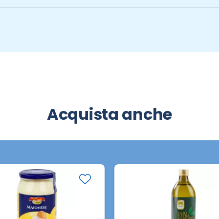
Acquista anche