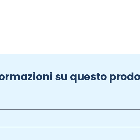
formazioni su questo prodo