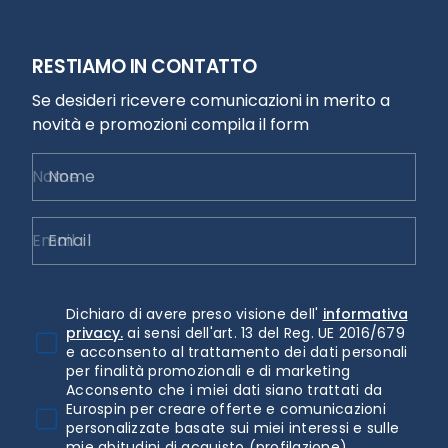
RESTIAMO IN CONTATTO
Se desideri ricevere comunicazioni in merito a
novità e promozioni compila il form
Nome
Email
Dichiaro di avere preso visione dell'
informativa
privacy.
ai sensi dell'art. 13 del Reg. UE 2016/679
e acconsento al trattamento dei dati personali
per finalità promozionali e di marketing
Acconsento che i miei dati siano trattati da
Eurospin per creare offerte e comunicazioni
personalizzate basate sui miei interessi e sulle
mie abitudini di acquisto (profilazione)