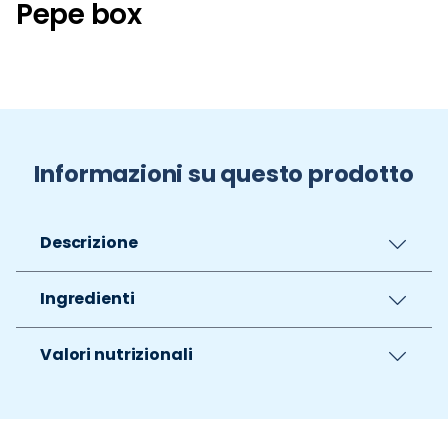
Pepe box
Informazioni su questo prodotto
Descrizione
Ingredienti
Valori nutrizionali