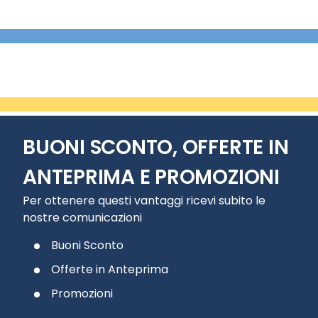
BUONI SCONTO, OFFERTE IN
ANTEPRIMA E PROMOZIONI
Per ottenere questi vantaggi ricevi subito le
nostre comunicazioni
Buoni Sconto
Offerte in Anteprima
Promozioni