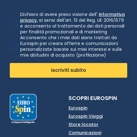
Dichiaro di avere preso visione dell'
informativa
privacy.
ai sensi dell'art. 13 del Reg. UE 2016/679
e acconsento al trattamento dei dati personali
per finalità promozionali e di marketing
Acconsento che i miei dati siano trattati da
Eurospin per creare offerte e comunicazioni
personalizzate basate sui miei interessi e sulle
mie abitudini di acquisto (profilazione)
Iscriviti subito
SCOPRI EUROSPIN
Eurospin
Eurospin Viaggi
Store locator
Comunicazioni