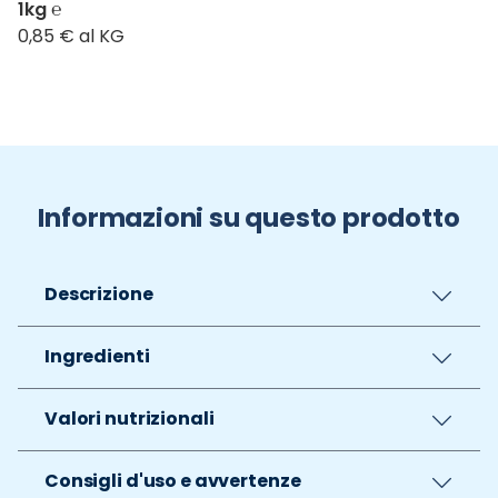
1kg ℮
0,85 € al KG
Informazioni su questo prodotto
Descrizione
Ingredienti
Valori nutrizionali
Consigli d'uso e avvertenze