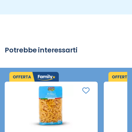
Potrebbe interessarti