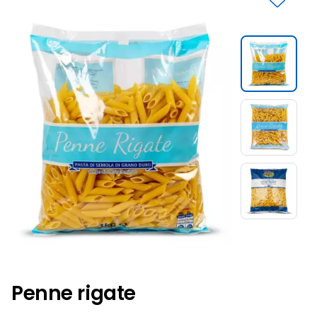
Slide 1 di 3
Penne rigate