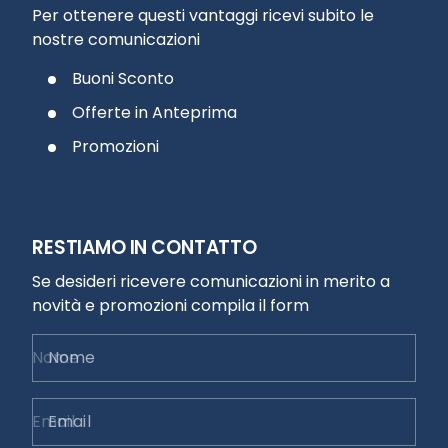
Per ottenere questi vantaggi ricevi subito le
nostre comunicazioni
Buoni Sconto
Offerte in Anteprima
Promozioni
RESTIAMO IN CONTATTO
Se desideri ricevere comunicazioni in merito a
novità e promozioni compila il form
Nome
Email