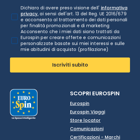
Dichiaro di avere preso visione dell'
informativa
privacy.
ai sensi dell'art. 13 del Reg. UE 2016/679
e acconsento al trattamento dei dati personali
per finalità promozionali e di marketing
Acconsento che i miei dati siano trattati da
Eurospin per creare offerte e comunicazioni
personalizzate basate sui miei interessi e sulle
mie abitudini di acquisto (profilazione)
Iscriviti subito
SCOPRI EUROSPIN
Eurospin
Eurospin Viaggi
Store locator
Comunicazioni
Certificazioni - Marchi