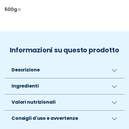
500g ℮
Informazioni su questo prodotto
Descrizione
Ingredienti
Valori nutrizionali
Consigli d'uso e avvertenze