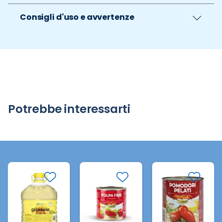
Consigli d'uso e avvertenze
Potrebbe interessarti