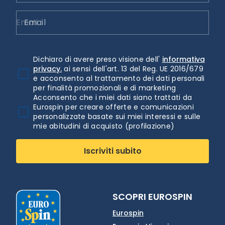
Email
Dichiaro di avere preso visione dell'
informativa
privacy.
ai sensi dell'art. 13 del Reg. UE 2016/679
e acconsento al trattamento dei dati personali
per finalità promozionali e di marketing
Acconsento che i miei dati siano trattati da
Eurospin per creare offerte e comunicazioni
personalizzate basate sui miei interessi e sulle
mie abitudini di acquisto (profilazione)
Iscriviti subito
SCOPRI EUROSPIN
Eurospin