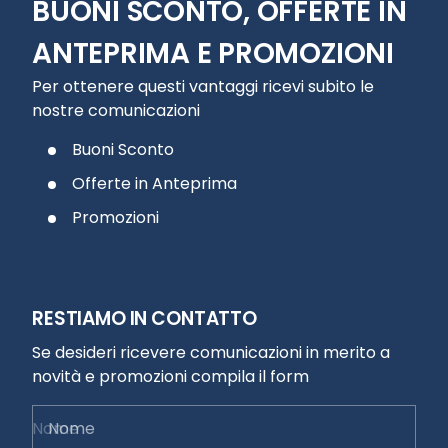
BUONI SCONTO, OFFERTE IN
ANTEPRIMA E PROMOZIONI
Per ottenere questi vantaggi ricevi subito le
nostre comunicazioni
Buoni Sconto
Offerte in Anteprima
Promozioni
RESTIAMO IN CONTATTO
Se desideri ricevere comunicazioni in merito a
novità e promozioni compila il form
Nome