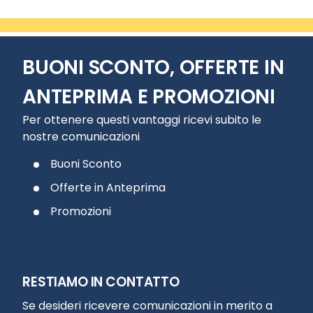
BUONI SCONTO, OFFERTE IN
ANTEPRIMA E PROMOZIONI
Per ottenere questi vantaggi ricevi subito le
nostre comunicazioni
Buoni Sconto
Offerte in Anteprima
Promozioni
RESTIAMO IN CONTATTO
Se desideri ricevere comunicazioni in merito a