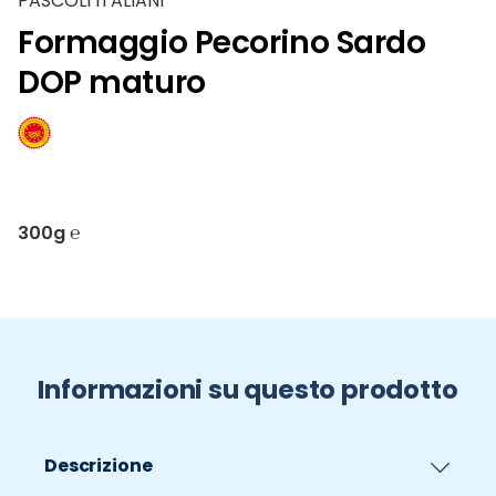
PASCOLI ITALIANI
Formaggio Pecorino Sardo
DOP maturo
300g ℮
Informazioni su questo prodotto
Descrizione