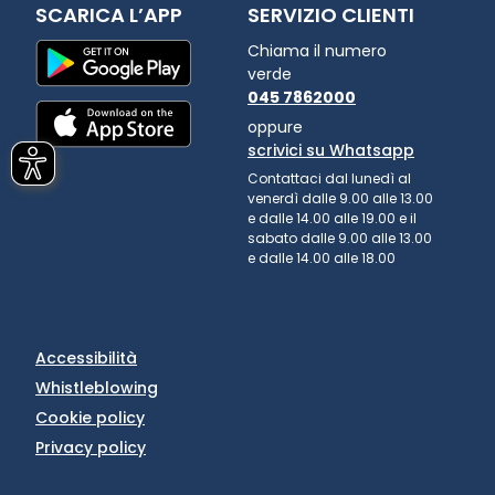
SCARICA L’APP
SERVIZIO CLIENTI
Chiama il numero
verde
045 7862000
oppure
scrivici su Whatsapp
Contattaci dal lunedì al
venerdì dalle 9.00 alle 13.00
e dalle 14.00 alle 19.00 e il
sabato dalle 9.00 alle 13.00
e dalle 14.00 alle 18.00
Accessibilità
Whistleblowing
Cookie policy
Privacy policy