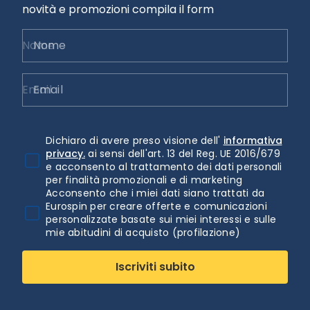
novità e promozioni compila il form
Nome
Email
Dichiaro di avere preso visione dell'
informativa
privacy.
ai sensi dell'art. 13 del Reg. UE 2016/679
e acconsento al trattamento dei dati personali
per finalità promozionali e di marketing
Acconsento che i miei dati siano trattati da
Eurospin per creare offerte e comunicazioni
personalizzate basate sui miei interessi e sulle
mie abitudini di acquisto (profilazione)
Iscriviti subito