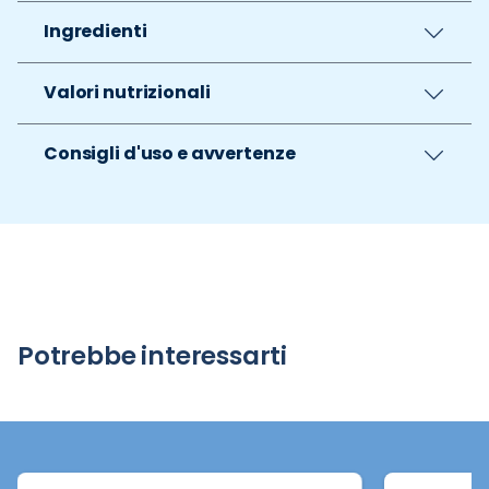
Ingredienti
Valori nutrizionali
Consigli d'uso e avvertenze
Potrebbe interessarti