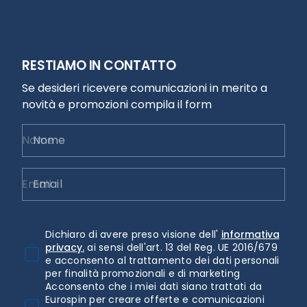
RESTIAMO IN CONTATTO
Se desideri ricevere comunicazioni in merito a
novità e promozioni compila il form
Nome
Email
Dichiaro di avere preso visione dell'
informativa
privacy.
ai sensi dell'art. 13 del Reg. UE 2016/679
e acconsento al trattamento dei dati personali
per finalità promozionali e di marketing
Acconsento che i miei dati siano trattati da
Eurospin per creare offerte e comunicazioni