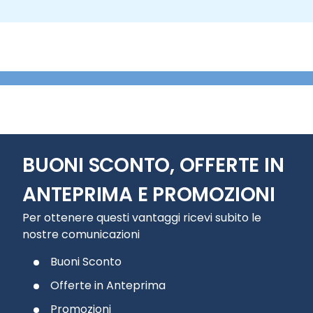
BUONI SCONTO, OFFERTE IN
ANTEPRIMA E PROMOZIONI
Per ottenere questi vantaggi ricevi subito le
nostre comunicazioni
Buoni Sconto
Offerte in Anteprima
Promozioni