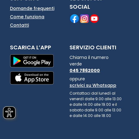
SOCIAL
Domande frequenti
Come funziona
Contatti
SCARICA L’APP
SERVIZIO CLIENTI
Chiama il numero
verde
045 7862000
oppure
scrivici su Whatsapp
Contattaci dal lunedì al
venerdì dalle 9.00 alle 13.00
e dalle 14.00 alle 19.00 e il
sabato dalle 9.00 alle 13.00
e dalle 14.00 alle 18.00