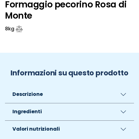
Formaggio pecorino Rosa di
Monte
8kg
Informazioni su questo prodotto
Descrizione
Ingredienti
Valori nutrizionali