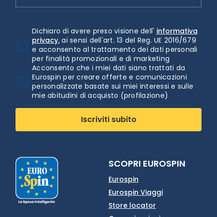
Dichiaro di avere preso visione dell'
informativa
privacy.
ai sensi dell'art. 13 del Reg. UE 2016/679
e acconsento al trattamento dei dati personali
per finalità promozionali e di marketing
Acconsento che i miei dati siano trattati da
Eurospin per creare offerte e comunicazioni
personalizzate basate sui miei interessi e sulle
mie abitudini di acquisto (profilazione)
Iscriviti subito
SCOPRI EUROSPIN
Eurospin
Eurospin Viaggi
Store locator