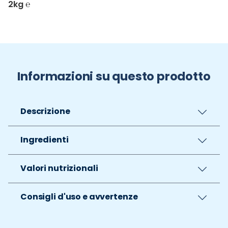
2kg ℮
Informazioni su questo prodotto
Descrizione
Ingredienti
Valori nutrizionali
Consigli d'uso e avvertenze