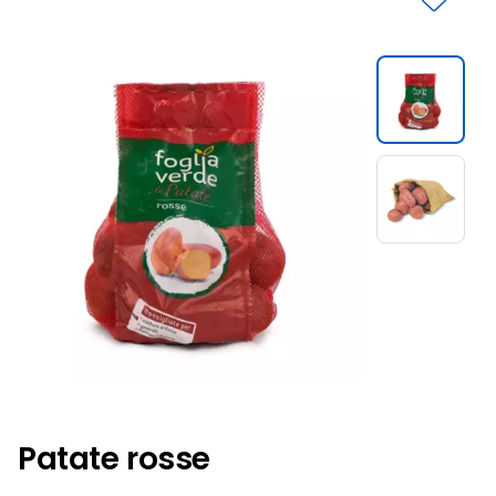
Slide 1 di 2
Patate rosse