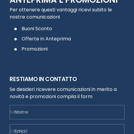
Per ottenere questi vantaggi ricevi subito le
nostre comunicazioni
Buoni Sconto
Offerte in Anteprima
Promozioni
RESTIAMO IN CONTATTO
Se desideri ricevere comunicazioni in merito a
novità e promozioni compila il form
Nome
Email