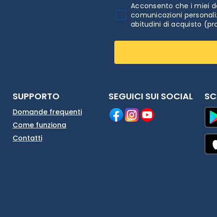
Acconsento che i miei da
comunicazioni personaliz
abitudini di acquisto (pr
SUPPORTO
SEGUICI SUI SOCIAL
SC
Domande frequenti
Come funziona
Contatti