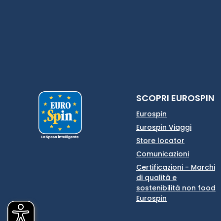
SCOPRI EUROSPIN
Eurospin
Eurospin Viaggi
Store locator
Comunicazioni
Certificazioni - Marchi
di qualità e
sostenibilità non food
Eurospin