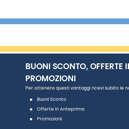
BUONI SCONTO, OFFERTE I
PROMOZIONI
Per ottenere questi vantaggi ricevi subito le 
Buoni Sconto
Offerte in Anteprima
Promozioni