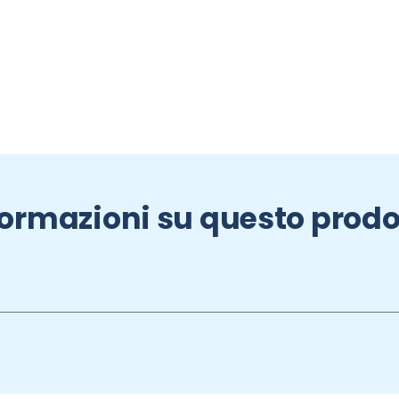
formazioni su questo prodo