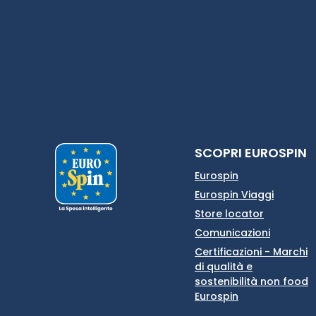
SCOPRI EUROSPIN
Eurospin
Eurospin Viaggi
Store locator
Comunicazioni
Certificazioni - Marchi
di qualità e
sostenibilità non food
Eurospin