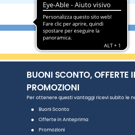
BUONI SCONTO, OFFERTE I
PROMOZIONI
Per ottenere questi vantaggi ricevi subito le 
Buoni Sconto
Offerte in Anteprima
Promozioni