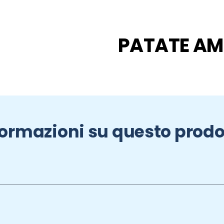
PATATE AM
formazioni su questo prodo