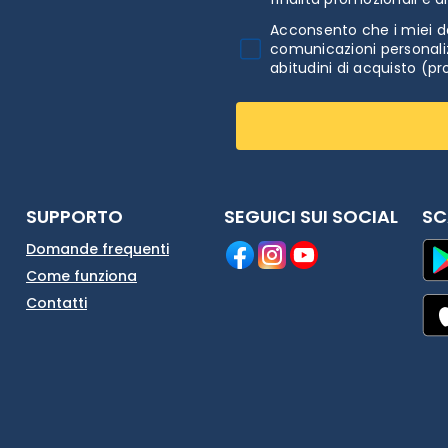
Acconsento che i miei da
comunicazioni personaliz
abitudini di acquisto (pr
SUPPORTO
SEGUICI SUI SOCIAL
SC
Domande frequenti
Come funziona
Contatti