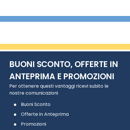
BUONI SCONTO, OFFERTE IN
ANTEPRIMA E PROMOZIONI
Per ottenere questi vantaggi ricevi subito le
nostre comunicazioni
Buoni Sconto
Offerte in Anteprima
Promozioni