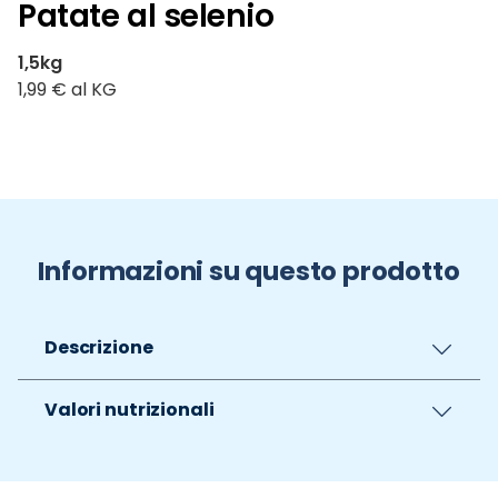
Patate al selenio
1,5kg
1,99 € al KG
Informazioni su questo prodotto
Descrizione
Valori nutrizionali