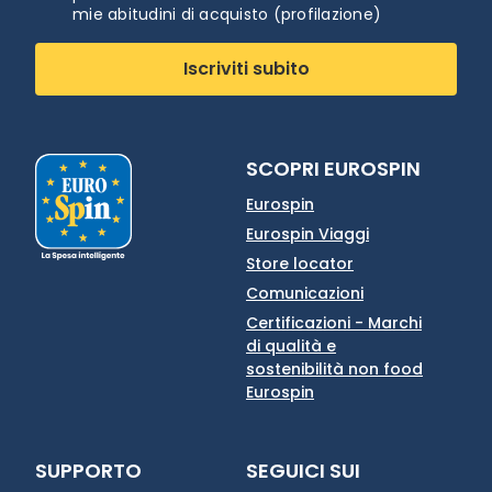
mie abitudini di acquisto (profilazione)
Iscriviti subito
SCOPRI EUROSPIN
Eurospin
Eurospin Viaggi
Store locator
Comunicazioni
Certificazioni - Marchi
di qualità e
sostenibilità non food
Eurospin
SUPPORTO
SEGUICI SUI