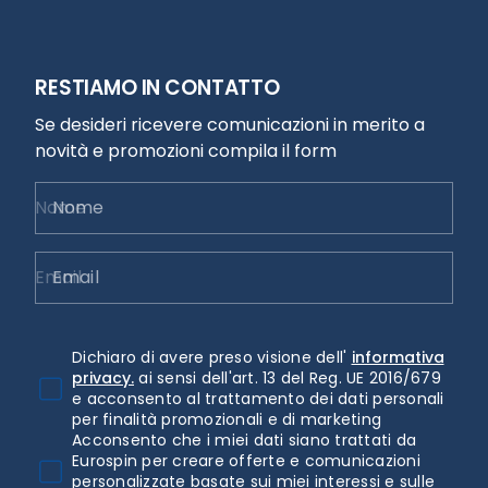
RESTIAMO IN CONTATTO
Se desideri ricevere comunicazioni in merito a
novità e promozioni compila il form
Nome
Email
Dichiaro di avere preso visione dell'
informativa
privacy.
ai sensi dell'art. 13 del Reg. UE 2016/679
e acconsento al trattamento dei dati personali
per finalità promozionali e di marketing
Acconsento che i miei dati siano trattati da
Eurospin per creare offerte e comunicazioni
personalizzate basate sui miei interessi e sulle