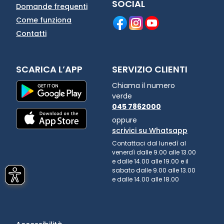
SOCIAL
Domande frequenti
Come funziona
Contatti
SCARICA L’APP
SERVIZIO CLIENTI
Chiama il numero
verde
045 7862000
oppure
scrivici su Whatsapp
Contattaci dal lunedì al
venerdì dalle 9.00 alle 13.00
e dalle 14.00 alle 19.00 e il
sabato dalle 9.00 alle 13.00
e dalle 14.00 alle 18.00