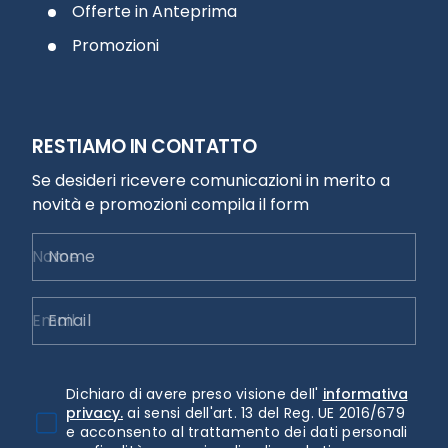
Offerte in Anteprima
Promozioni
RESTIAMO IN CONTATTO
Se desideri ricevere comunicazioni in merito a
novità e promozioni compila il form
Nome
Email
Dichiaro di avere preso visione dell'
informativa
privacy.
ai sensi dell'art. 13 del Reg. UE 2016/679
e acconsento al trattamento dei dati personali