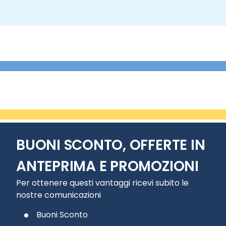
BUONI SCONTO, OFFERTE IN
ANTEPRIMA E PROMOZIONI
Per ottenere questi vantaggi ricevi subito le
nostre comunicazioni
Buoni Sconto