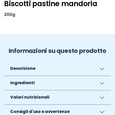
Biscotti pastine mandorla
200g
Informazioni su questo prodotto
Descrizione
Ingredienti
Valori nutrizionali
Consigli d'uso e avvertenze