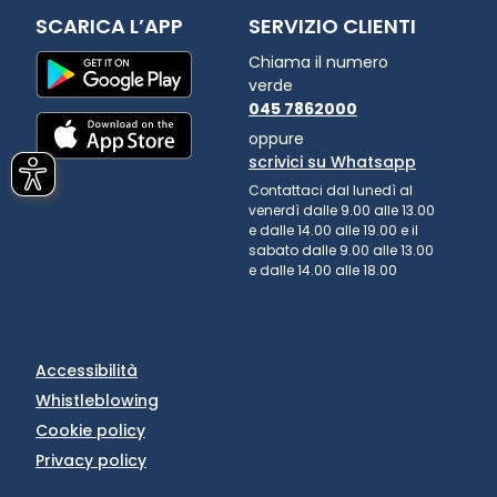
SCARICA L’APP
SERVIZIO CLIENTI
Chiama il numero
verde
045 7862000
oppure
scrivici su Whatsapp
Contattaci dal lunedì al
venerdì dalle 9.00 alle 13.00
e dalle 14.00 alle 19.00 e il
sabato dalle 9.00 alle 13.00
e dalle 14.00 alle 18.00
Accessibilità
Whistleblowing
Cookie policy
Privacy policy