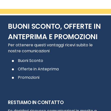
BUONI SCONTO, OFFERTE IN
ANTEPRIMA E PROMOZIONI
Per ottenere questi vantaggi ricevi subito le
nostre comunicazioni
Buoni Sconto
Offerte in Anteprima
Promozioni
RESTIAMO IN CONTATTO
Se desideri ricevere comunicazioni in merito a