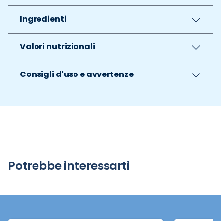
Ingredienti
Valori nutrizionali
Consigli d'uso e avvertenze
Potrebbe interessarti