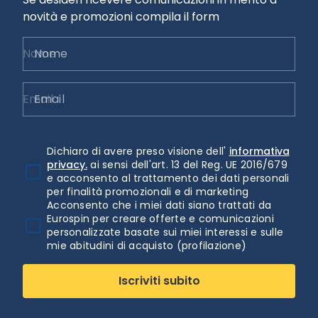
novità e promozioni compila il form
Nome
Email
Dichiaro di avere preso visione dell'
informativa
privacy.
ai sensi dell'art. 13 del Reg. UE 2016/679
e acconsento al trattamento dei dati personali
per finalità promozionali e di marketing
Acconsento che i miei dati siano trattati da
Eurospin per creare offerte e comunicazioni
personalizzate basate sui miei interessi e sulle
mie abitudini di acquisto (profilazione)
Iscriviti subito