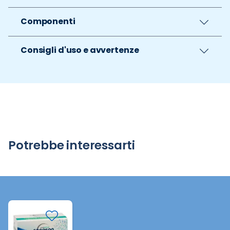
Componenti
Consigli d'uso e avvertenze
Potrebbe interessarti