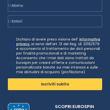
Nome
Email
Dichiaro di avere preso visione dell'
informativa
privacy.
ai sensi dell'art. 13 del Reg. UE 2016/679
e acconsento al trattamento dei dati personali
per finalità promozionali e di marketing
Acconsento che i miei dati siano trattati da
Eurospin per creare offerte e comunicazioni
personalizzate basate sui miei interessi e sulle
mie abitudini di acquisto (profilazione)
Iscriviti subito
SCOPRI EUROSPIN