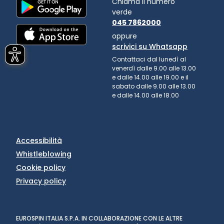
Chiama il numero
verde
045 7862000
oppure
scrivici su Whatsapp
Contattaci dal lunedì al
venerdì dalle 9.00 alle 13.00
e dalle 14.00 alle 19.00 e il
sabato dalle 9.00 alle 13.00
e dalle 14.00 alle 18.00
Accessibilità
Whistleblowing
Cookie policy
Privacy policy
EUROSPIN ITALIA S.P.A. IN COLLABORAZIONE CON LE ALTRE