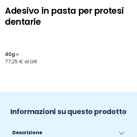
Adesivo in pasta per protesi
dentarie
40g ℮
77,25 € al GR
Informazioni su questo prodotto
Descrizione