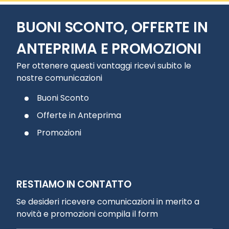
BUONI SCONTO, OFFERTE IN
ANTEPRIMA E PROMOZIONI
Per ottenere questi vantaggi ricevi subito le
nostre comunicazioni
Buoni Sconto
Offerte in Anteprima
Promozioni
RESTIAMO IN CONTATTO
Se desideri ricevere comunicazioni in merito a
novità e promozioni compila il form