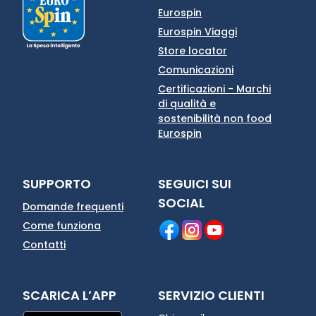
Eurospin
Eurospin Viaggi
Store locator
Comunicazioni
Certificazioni - Marchi
di qualità e
sostenibilità non food
Eurospin
SUPPORTO
SEGUICI SUI
SOCIAL
Domande frequenti
Come funziona
Contatti
SCARICA L’APP
SERVIZIO CLIENTI