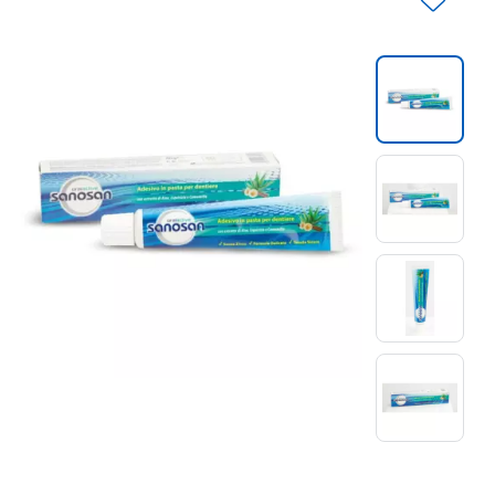
Slide 1 di 4