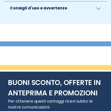
Consigli d'uso e avvertenze
BUONI SCONTO, OFFERTE IN
ANTEPRIMA E PROMOZIONI
Per ottenere questi vantaggi ricevi subito le
nostre comunicazioni