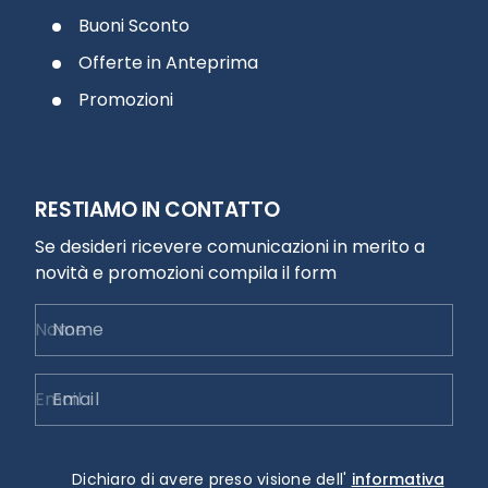
Buoni Sconto
Offerte in Anteprima
Promozioni
RESTIAMO IN CONTATTO
Se desideri ricevere comunicazioni in merito a
novità e promozioni compila il form
Nome
Email
Dichiaro di avere preso visione dell'
informativa