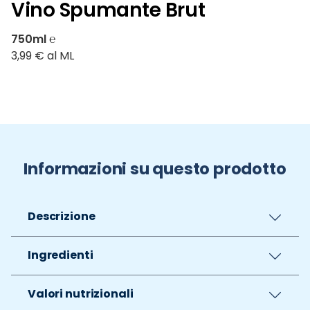
Vino Spumante Brut
750ml ℮
3,99 € al ML
Informazioni su questo prodotto
Descrizione
Ingredienti
Valori nutrizionali