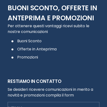
BUONI SCONTO, OFFERTE IN
ANTEPRIMA E PROMOZIONI
Per ottenere questi vantaggi ricevi subito le
nostre comunicazioni
Buoni Sconto
Offerte in Anteprima
Promozioni
RESTIAMO IN CONTATTO
Se desideri ricevere comunicazioni in merito a
novità e promozioni compila il form