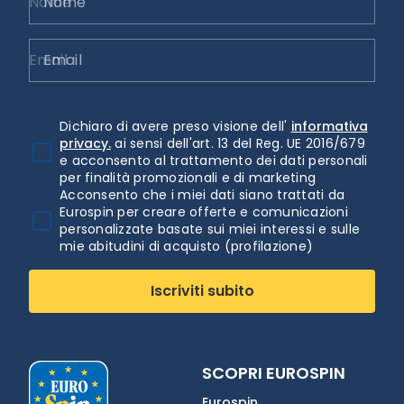
Nome
Email
Dichiaro di avere preso visione dell'
informativa
privacy.
ai sensi dell'art. 13 del Reg. UE 2016/679
e acconsento al trattamento dei dati personali
per finalità promozionali e di marketing
Acconsento che i miei dati siano trattati da
Eurospin per creare offerte e comunicazioni
personalizzate basate sui miei interessi e sulle
mie abitudini di acquisto (profilazione)
Iscriviti subito
SCOPRI EUROSPIN
Eurospin