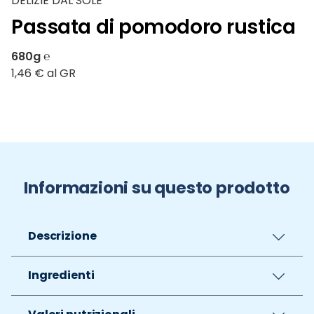
DELIZIE DAL SOLE
Passata di pomodoro rustica
680g ℮
1,46 € al GR
Informazioni su questo prodotto
Descrizione
Ingredienti