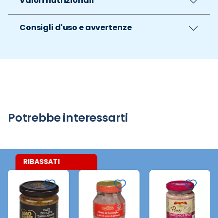
Valori nutrizionali
Consigli d'uso e avvertenze
Potrebbe interessarti
RIBASSATI