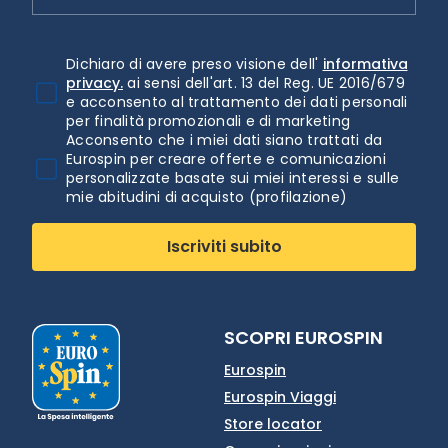
Dichiaro di avere preso visione dell'
informativa
privacy.
ai sensi dell'art. 13 del Reg. UE 2016/679
e acconsento al trattamento dei dati personali
per finalità promozionali e di marketing
Acconsento che i miei dati siano trattati da
Eurospin per creare offerte e comunicazioni
personalizzate basate sui miei interessi e sulle
mie abitudini di acquisto (profilazione)
Iscriviti subito
SCOPRI EUROSPIN
Eurospin
Eurospin Viaggi
Store locator