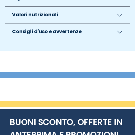
Valori nutrizionali
Consigli d'uso e avvertenze
BUONI SCONTO, OFFERTE IN
ANTEPRIMA E PROMOZIONI