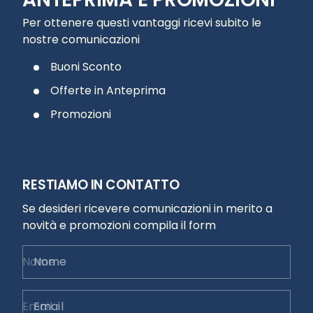
Per ottenere questi vantaggi ricevi subito le
nostre comunicazioni
Buoni Sconto
Offerte in Anteprima
Promozioni
RESTIAMO IN CONTATTO
Se desideri ricevere comunicazioni in merito a
novità e promozioni compila il form
Nome
Email