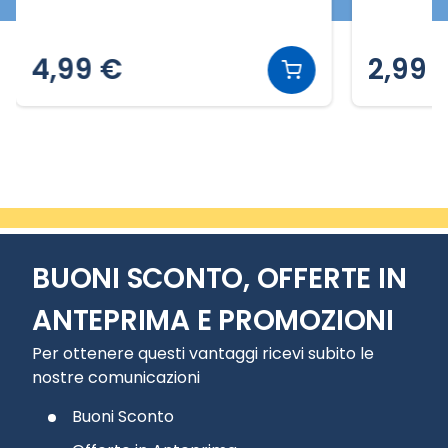
4,99 €
2,99 
Slide 2 di 7
BUONI SCONTO, OFFERTE IN
ANTEPRIMA E PROMOZIONI
Per ottenere questi vantaggi ricevi subito le
nostre comunicazioni
Buoni Sconto