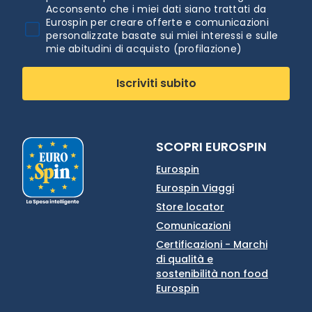
Acconsento che i miei dati siano trattati da
Eurospin per creare offerte e comunicazioni
personalizzate basate sui miei interessi e sulle
mie abitudini di acquisto (profilazione)
Iscriviti subito
SCOPRI EUROSPIN
Eurospin
Eurospin Viaggi
Store locator
Comunicazioni
Certificazioni - Marchi
di qualità e
sostenibilità non food
Eurospin