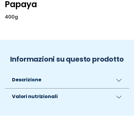
Papaya
400g
Informazioni su questo prodotto
Descrizione
Valori nutrizionali