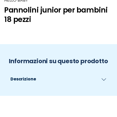
HELLO BABY
Pannolini junior per bambini
18 pezzi
Informazioni su questo prodotto
Descrizione