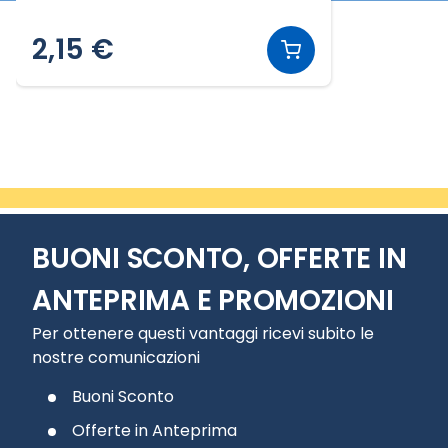
2,15 €
Slide 1 di 1
BUONI SCONTO, OFFERTE IN
ANTEPRIMA E PROMOZIONI
Per ottenere questi vantaggi ricevi subito le
nostre comunicazioni
Buoni Sconto
Offerte in Anteprima