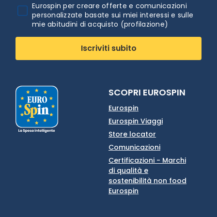
Eurospin per creare offerte e comunicazioni
personalizzate basate sui miei interessi e sulle
mie abitudini di acquisto (profilazione)
Iscriviti subito
SCOPRI EUROSPIN
Eurospin
Eurospin Viaggi
Store locator
Comunicazioni
Certificazioni - Marchi
di qualità e
sostenibilità non food
Eurospin