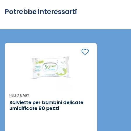
Potrebbe interessarti
HELLO BABY
Salviette per bambini delicate
umidificate 80 pezzi