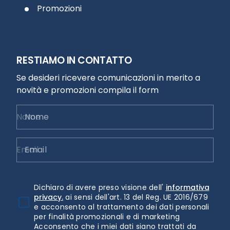
Promozioni
RESTIAMO IN CONTATTO
Se desideri ricevere comunicazioni in merito a
novità e promozioni compila il form
Nome
Email
Dichiaro di avere preso visione dell'
informativa
privacy.
ai sensi dell'art. 13 del Reg. UE 2016/679
e acconsento al trattamento dei dati personali
per finalità promozionali e di marketing
Acconsento che i miei dati siano trattati da