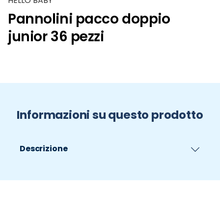
HELLO BABY
Pannolini pacco doppio
junior 36 pezzi
Informazioni su questo prodotto
Descrizione