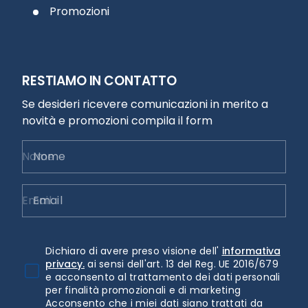
Promozioni
RESTIAMO IN CONTATTO
Se desideri ricevere comunicazioni in merito a
novità e promozioni compila il form
Nome
Email
Dichiaro di avere preso visione dell'
informativa
privacy.
ai sensi dell'art. 13 del Reg. UE 2016/679
e acconsento al trattamento dei dati personali
per finalità promozionali e di marketing
Acconsento che i miei dati siano trattati da