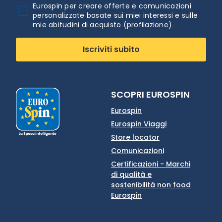
Eurospin per creare offerte e comunicazioni
personalizzate basate sui miei interessi e sulle
mie abitudini di acquisto (profilazione)
Iscriviti subito
SCOPRI EUROSPIN
Eurospin
Eurospin Viaggi
Store locator
Comunicazioni
Certificazioni - Marchi
di qualità e
sostenibilità non food
Eurospin