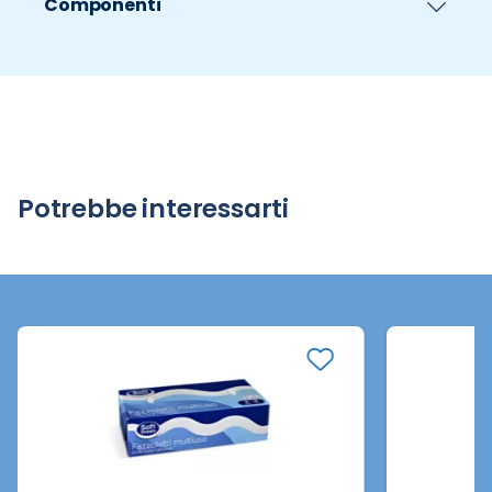
Componenti
Potrebbe interessarti