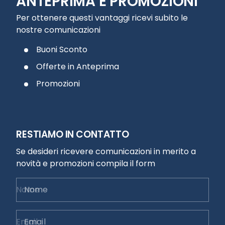
ANTEPRIMA E PROMOZIONI
Per ottenere questi vantaggi ricevi subito le
nostre comunicazioni
Buoni Sconto
Offerte in Anteprima
Promozioni
RESTIAMO IN CONTATTO
Se desideri ricevere comunicazioni in merito a
novità e promozioni compila il form
Nome
Email