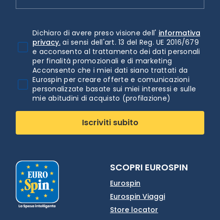
Dichiaro di avere preso visione dell'
informativa
privacy.
ai sensi dell'art. 13 del Reg. UE 2016/679
e acconsento al trattamento dei dati personali
per finalità promozionali e di marketing
Acconsento che i miei dati siano trattati da
Eurospin per creare offerte e comunicazioni
personalizzate basate sui miei interessi e sulle
mie abitudini di acquisto (profilazione)
Iscriviti subito
SCOPRI EUROSPIN
Eurospin
Eurospin Viaggi
Store locator