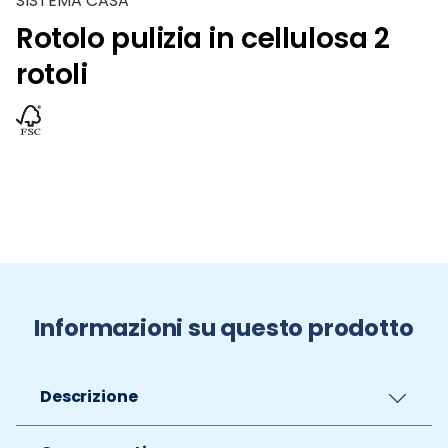
SISTEMA CASA
Rotolo pulizia in cellulosa 2
rotoli
Informazioni su questo prodotto
Descrizione