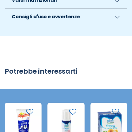
Valori nutrizionali
Consigli d'uso e avvertenze
Potrebbe interessarti