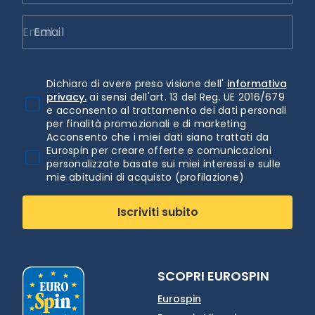
Email
Dichiaro di avere preso visione dell'
informativa
privacy.
ai sensi dell'art. 13 del Reg. UE 2016/679
e acconsento al trattamento dei dati personali
per finalità promozionali e di marketing
Acconsento che i miei dati siano trattati da
Eurospin per creare offerte e comunicazioni
personalizzate basate sui miei interessi e sulle
mie abitudini di acquisto (profilazione)
Iscriviti subito
SCOPRI EUROSPIN
Eurospin