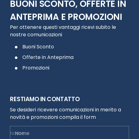
BUONI SCONTO, OFFERTE IN
ANTEPRIMA E PROMOZIONI
Per ottenere questi vantaggi ricevi subito le
nostre comunicazioni
Buoni Sconto
Offerte in Anteprima
Promozioni
RESTIAMO IN CONTATTO
Se desideri ricevere comunicazioni in merito a
novità e promozioni compila il form
Nome