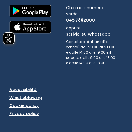
Chiama il numero
verde
045 7862000
oppure
scrivici su Whatsapp
Contattaci dal lunedì al
venerdì dalle 9.00 alle 13.00
e dalle 14.00 alle 19.00 e il
sabato dalle 9.00 alle 13.00
e dalle 14.00 alle 18.00
Accessibilità
Whistleblowing
Cookie policy
Privacy policy