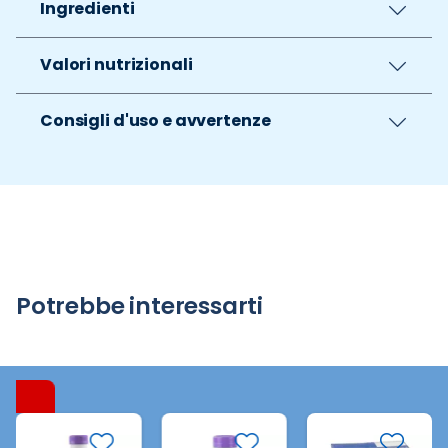
Ingredienti
Valori nutrizionali
Consigli d'uso e avvertenze
Potrebbe interessarti