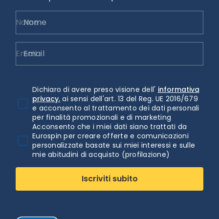
Nome
Email
Dichiaro di avere preso visione dell'
informativa
privacy.
ai sensi dell'art. 13 del Reg. UE 2016/679
e acconsento al trattamento dei dati personali
per finalità promozionali e di marketing
Acconsento che i miei dati siano trattati da
Eurospin per creare offerte e comunicazioni
personalizzate basate sui miei interessi e sulle
mie abitudini di acquisto (profilazione)
Iscriviti subito