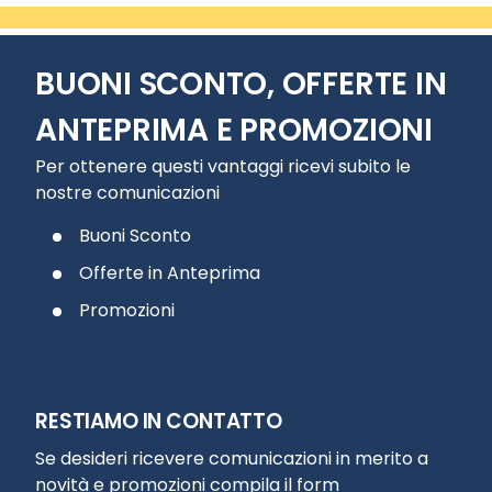
BUONI SCONTO, OFFERTE IN
ANTEPRIMA E PROMOZIONI
Per ottenere questi vantaggi ricevi subito le
nostre comunicazioni
Buoni Sconto
Offerte in Anteprima
Promozioni
RESTIAMO IN CONTATTO
Se desideri ricevere comunicazioni in merito a
novità e promozioni compila il form