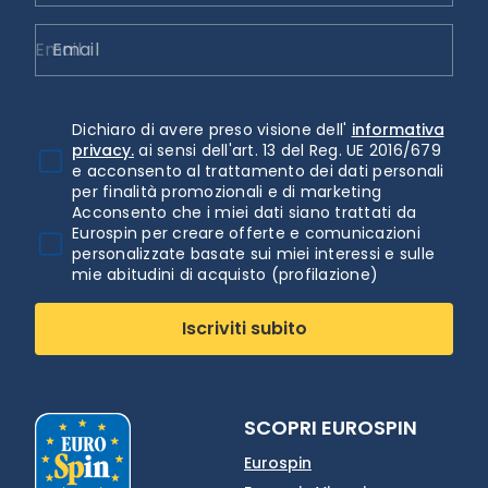
Email
Dichiaro di avere preso visione dell'
informativa
privacy.
ai sensi dell'art. 13 del Reg. UE 2016/679
e acconsento al trattamento dei dati personali
per finalità promozionali e di marketing
Acconsento che i miei dati siano trattati da
Eurospin per creare offerte e comunicazioni
personalizzate basate sui miei interessi e sulle
mie abitudini di acquisto (profilazione)
Iscriviti subito
SCOPRI EUROSPIN
Eurospin