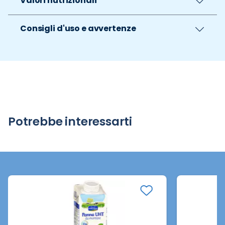
Valori nutrizionali
Consigli d'uso e avvertenze
Potrebbe interessarti