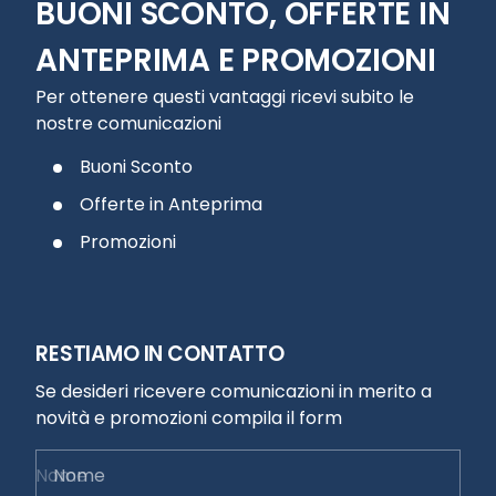
BUONI SCONTO, OFFERTE IN
ANTEPRIMA E PROMOZIONI
Per ottenere questi vantaggi ricevi subito le
nostre comunicazioni
Buoni Sconto
Offerte in Anteprima
Promozioni
RESTIAMO IN CONTATTO
Se desideri ricevere comunicazioni in merito a
novità e promozioni compila il form
Nome