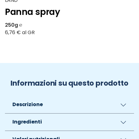
LAND
Panna spray
250g ℮
6,76 € al GR
Informazioni su questo prodotto
Descrizione
Ingredienti