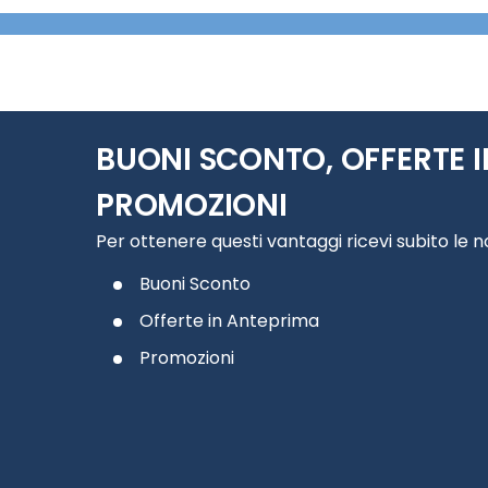
BUONI SCONTO, OFFERTE I
PROMOZIONI
Per ottenere questi vantaggi ricevi subito le 
Buoni Sconto
Offerte in Anteprima
Promozioni