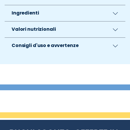
Ingredienti
Valori nutrizionali
Consigli d'uso e avvertenze