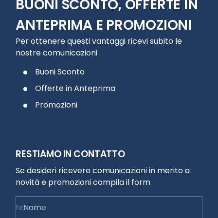
BUONI SCONTO, OFFERTE IN
ANTEPRIMA E PROMOZIONI
Per ottenere questi vantaggi ricevi subito le
nostre comunicazioni
Buoni Sconto
Offerte in Anteprima
Promozioni
RESTIAMO IN CONTATTO
Se desideri ricevere comunicazioni in merito a
novità e promozioni compila il form
Nome