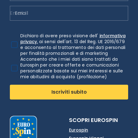
Email
Dichiaro di avere preso visione dell'
informativa
privacy.
ai sensi dell'art. 13 del Reg. UE 2016/679
e acconsento al trattamento dei dati personali
per finalità promozionali e di marketing
Acconsento che i miei dati siano trattati da
Eurospin per creare offerte e comunicazioni
personalizzate basate sui miei interessi e sulle
mie abitudini di acquisto (profilazione)
Iscriviti subito
SCOPRI EUROSPIN
Eurospin