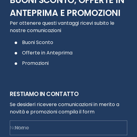
BUONI SCONTO, OFFERTE IN
ANTEPRIMA E PROMOZIONI
Per ottenere questi vantaggi ricevi subito le
nostre comunicazioni
Buoni Sconto
Offerte in Anteprima
Promozioni
RESTIAMO IN CONTATTO
Se desideri ricevere comunicazioni in merito a
novità e promozioni compila il form
Nome