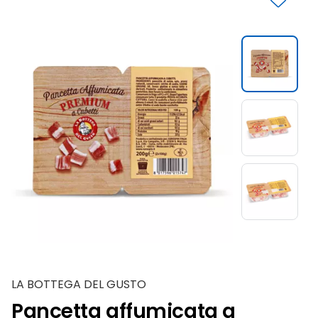
Slide 1 di 3
LA BOTTEGA DEL GUSTO
Pancetta affumicata a