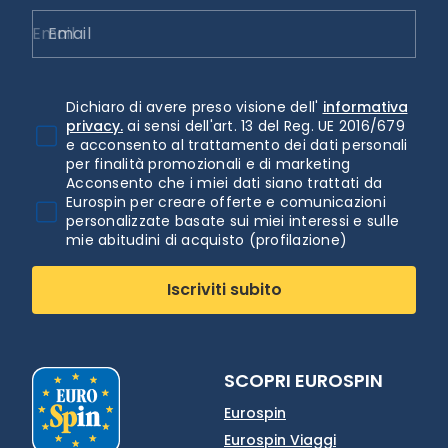
Email
Dichiaro di avere preso visione dell'
informativa
privacy.
ai sensi dell'art. 13 del Reg. UE 2016/679
e acconsento al trattamento dei dati personali
per finalità promozionali e di marketing
Acconsento che i miei dati siano trattati da
Eurospin per creare offerte e comunicazioni
personalizzate basate sui miei interessi e sulle
mie abitudini di acquisto (profilazione)
Iscriviti subito
SCOPRI EUROSPIN
Eurospin
Eurospin Viaggi