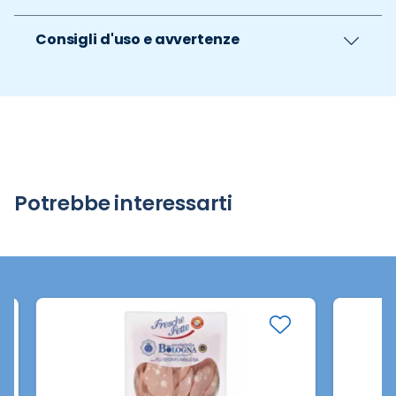
Consigli d'uso e avvertenze
Potrebbe interessarti