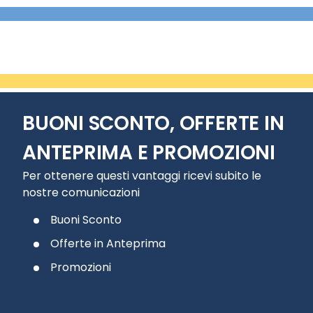
BUONI SCONTO, OFFERTE IN
ANTEPRIMA E PROMOZIONI
Per ottenere questi vantaggi ricevi subito le
nostre comunicazioni
Buoni Sconto
Offerte in Anteprima
Promozioni