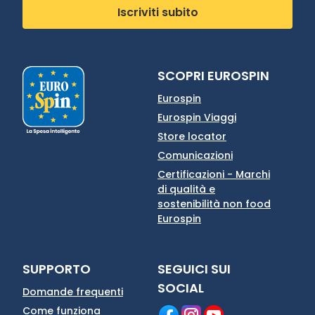
Iscriviti subito
SCOPRI EUROSPIN
Eurospin
Eurospin Viaggi
Store locator
Comunicazioni
Certificazioni - Marchi
di qualità e
sostenibilità non food
Eurospin
SUPPORTO
SEGUICI SUI
SOCIAL
Domande frequenti
Come funziona