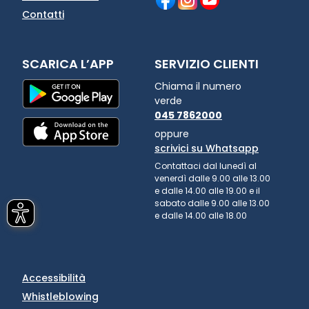
Contatti
SCARICA L’APP
SERVIZIO CLIENTI
Chiama il numero
verde
045 7862000
oppure
scrivici su Whatsapp
Contattaci dal lunedì al
venerdì dalle 9.00 alle 13.00
e dalle 14.00 alle 19.00 e il
sabato dalle 9.00 alle 13.00
e dalle 14.00 alle 18.00
Accessibilità
Whistleblowing