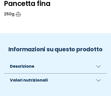
Pancetta fina
250g
Informazioni su questo prodotto
Descrizione
Valori nutrizionali