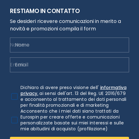
RESTIAMO IN CONTATTO
Se desideri ricevere comunicazioni in merito a
novità e promozioni compila il form
Nome
Email
Dichiaro di avere preso visione dell'
informativa
privacy.
ai sensi dell'art. 13 del Reg. UE 2016/679
e acconsento al trattamento dei dati personali
per finalità promozionali e di marketing
Acconsento che i miei dati siano trattati da
Eurospin per creare offerte e comunicazioni
personalizzate basate sui miei interessi e sulle
mie abitudini di acquisto (profilazione)