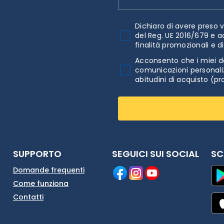
Dichiaro di avere preso v
del Reg. UE 2016/679 e a
finalità promozionali e d
Acconsento che i miei da
comunicazioni personaliz
abitudini di acquisto (pr
SUPPORTO
SEGUICI SUI SOCIAL
SC
Domande frequenti
Come funziona
Contatti