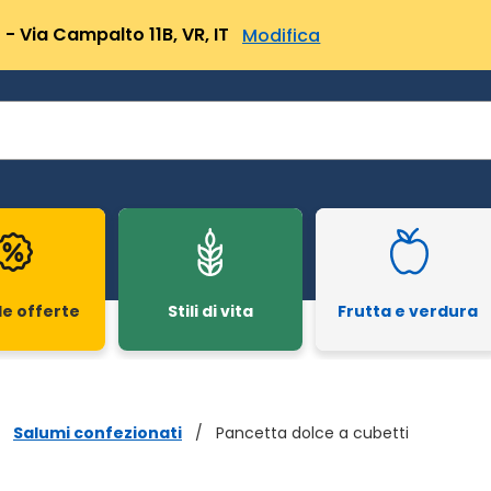
- Via Campalto 11B, VR, IT
Modifica
le offerte
Stili di vita
Frutta e verdura
Salumi confezionati
/
Pancetta dolce a cubetti