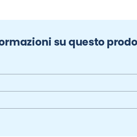
formazioni su questo prodo