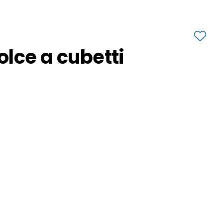
lce a cubetti