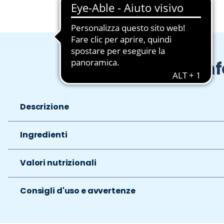
In
Descrizione
Ingredienti
Valori nutrizionali
Consigli d'uso e avvertenze