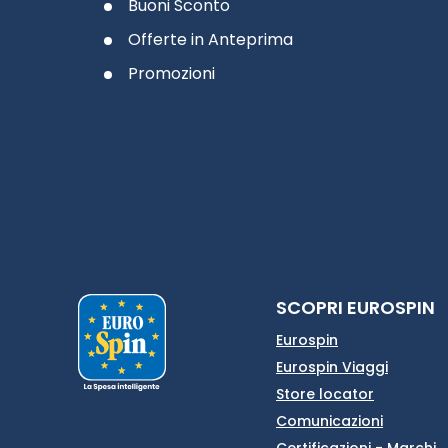
Buoni Sconto
Offerte in Anteprima
Promozioni
SCOPRI EUROSPIN
Eurospin
Eurospin Viaggi
Store locator
Comunicazioni
Certificazioni - Marchi