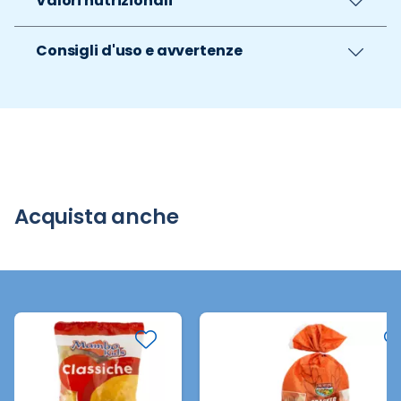
Valori nutrizionali
Consigli d'uso e avvertenze
Acquista anche