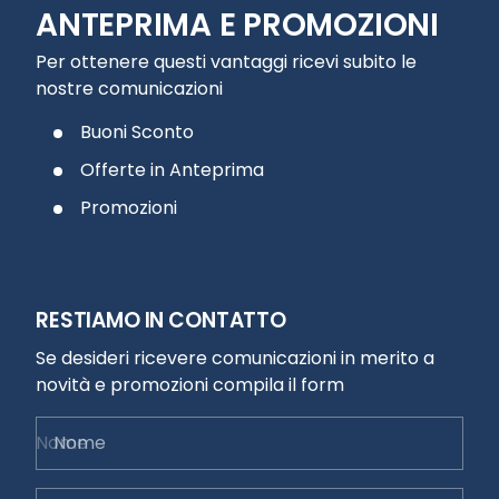
ANTEPRIMA E PROMOZIONI
Per ottenere questi vantaggi ricevi subito le
nostre comunicazioni
Buoni Sconto
Offerte in Anteprima
Promozioni
RESTIAMO IN CONTATTO
Se desideri ricevere comunicazioni in merito a
novità e promozioni compila il form
Nome