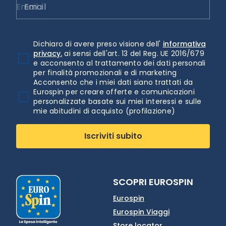
Email
Dichiaro di avere preso visione dell'
informativa
privacy.
ai sensi dell'art. 13 del Reg. UE 2016/679
e acconsento al trattamento dei dati personali
per finalità promozionali e di marketing
Acconsento che i miei dati siano trattati da
Eurospin per creare offerte e comunicazioni
personalizzate basate sui miei interessi e sulle
mie abitudini di acquisto (profilazione)
Iscriviti subito
SCOPRI EUROSPIN
Eurospin
Eurospin Viaggi
Store locator