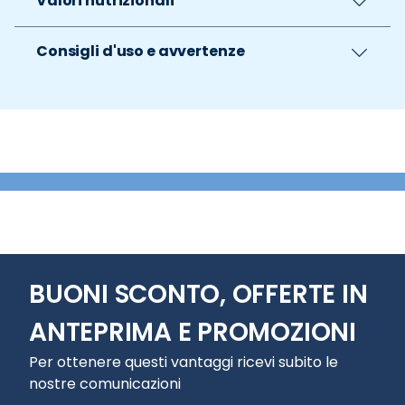
Valori nutrizionali
Consigli d'uso e avvertenze
BUONI SCONTO, OFFERTE IN
ANTEPRIMA E PROMOZIONI
Per ottenere questi vantaggi ricevi subito le
nostre comunicazioni