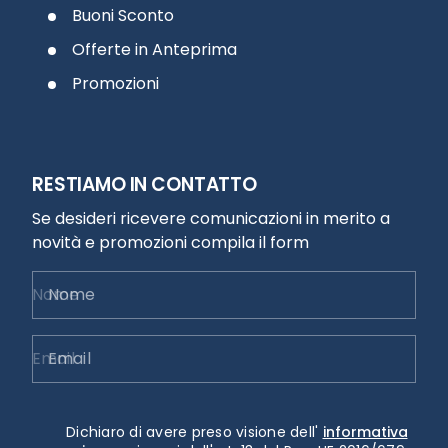
Buoni Sconto
Offerte in Anteprima
Promozioni
RESTIAMO IN CONTATTO
Se desideri ricevere comunicazioni in merito a
novità e promozioni compila il form
Nome
Email
Dichiaro di avere preso visione dell'
informativa