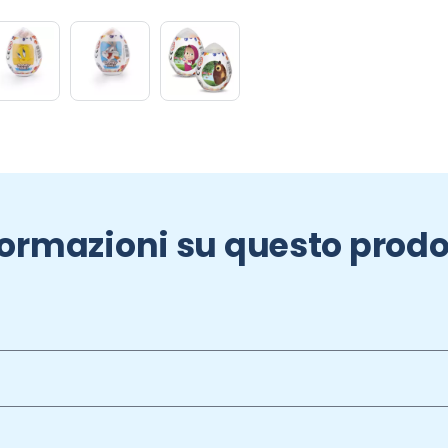
formazioni su questo prodo