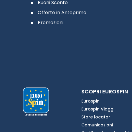
Buoni Sconto
Offerte in Anteprima
Promozioni
SCOPRI EUROSPIN
Eurospin
Eurospin Viaggi
Store locator
Comunicazioni