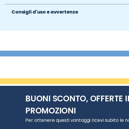
Consigli d'uso e avvertenze
BUONI SCONTO, OFFERTE I
PROMOZIONI
Per ottenere questi vantaggi ricevi subito le 