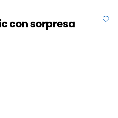
ic con sorpresa