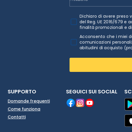
Dichiaro di avere preso v
del Reg. UE 2016/679 e a
finalità promozionali e d
Acconsento che i miei da
comunicazioni personaliz
abitudini di acquisto (pr
SUPPORTO
SEGUICI SUI SOCIAL
SC
Domande frequenti
Come funziona
Contatti