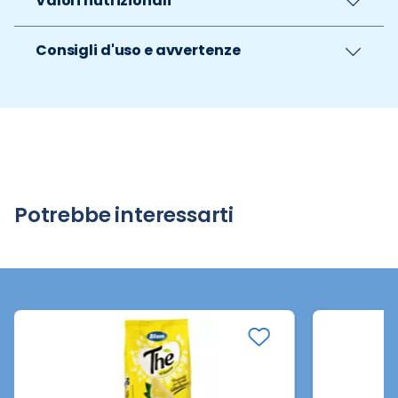
Valori nutrizionali
Consigli d'uso e avvertenze
Potrebbe interessarti