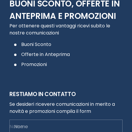
BUONI SCONTO, OFFERTE IN
ANTEPRIMA E PROMOZIONI
Per ottenere questi vantaggi ricevi subito le
nostre comunicazioni
Buoni Sconto
Offerte in Anteprima
Promozioni
RESTIAMO IN CONTATTO
Se desideri ricevere comunicazioni in merito a
novità e promozioni compila il form
Nome