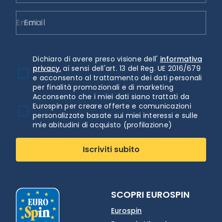
Email
Dichiaro di avere preso visione dell'
informativa
privacy.
ai sensi dell'art. 13 del Reg. UE 2016/679
e acconsento al trattamento dei dati personali
per finalità promozionali e di marketing
Acconsento che i miei dati siano trattati da
Eurospin per creare offerte e comunicazioni
personalizzate basate sui miei interessi e sulle
mie abitudini di acquisto (profilazione)
Iscriviti subito
SCOPRI EUROSPIN
Eurospin