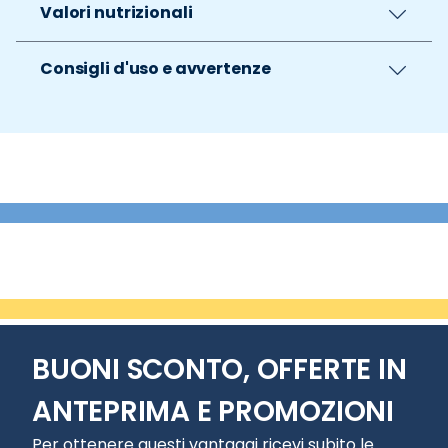
Valori nutrizionali
Consigli d'uso e avvertenze
BUONI SCONTO, OFFERTE IN
ANTEPRIMA E PROMOZIONI
Per ottenere questi vantaggi ricevi subito le