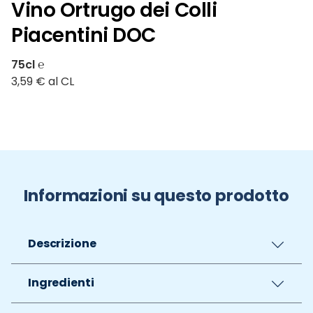
Vino Ortrugo dei Colli
Piacentini DOC
75cl ℮
3,59 € al CL
Informazioni su questo prodotto
Descrizione
Ingredienti