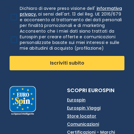
Dichiaro di avere preso visione dell'
informativa
privacy.
ai sensi dell'art. 13 del Reg. UE 2016/679
e acconsento al trattamento dei dati personali
per finalità promozionali e di marketing
Acconsento che i miei dati siano trattati da
Eurospin per creare offerte e comunicazioni
personalizzate basate sui miei interessi e sulle
mie abitudini di acquisto (profilazione)
Iscriviti subito
SCOPRI EUROSPIN
Eurospin
Eurospin Viaggi
Store locator
Comunicazioni
Certificazioni - Marchi