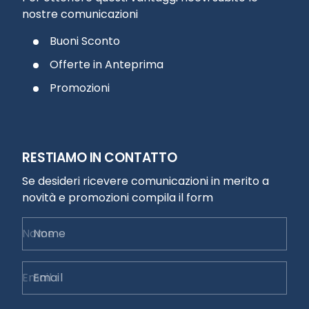
nostre comunicazioni
Buoni Sconto
Offerte in Anteprima
Promozioni
RESTIAMO IN CONTATTO
Se desideri ricevere comunicazioni in merito a
novità e promozioni compila il form
Nome
Email