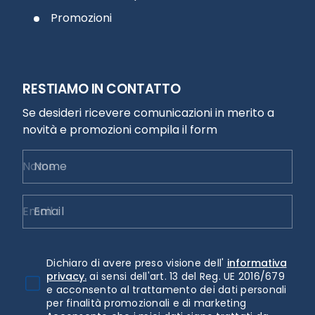
Promozioni
RESTIAMO IN CONTATTO
Se desideri ricevere comunicazioni in merito a
novità e promozioni compila il form
Nome
Email
Dichiaro di avere preso visione dell'
informativa
privacy.
ai sensi dell'art. 13 del Reg. UE 2016/679
e acconsento al trattamento dei dati personali
per finalità promozionali e di marketing