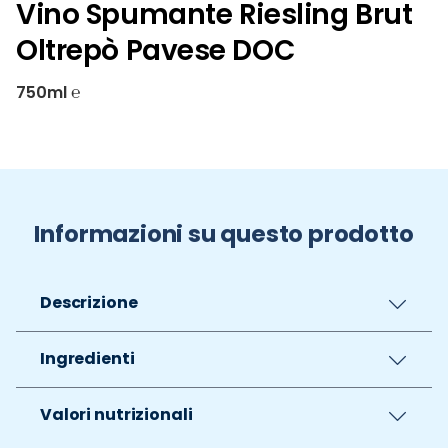
Vino Spumante Riesling Brut
Oltrepò Pavese DOC
750ml ℮
Informazioni su questo prodotto
Descrizione
Ingredienti
Valori nutrizionali