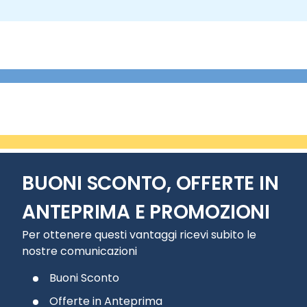
BUONI SCONTO, OFFERTE IN
ANTEPRIMA E PROMOZIONI
Per ottenere questi vantaggi ricevi subito le
nostre comunicazioni
Buoni Sconto
Offerte in Anteprima