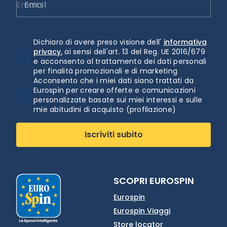
Email
Dichiaro di avere preso visione dell'
informativa
privacy.
ai sensi dell'art. 13 del Reg. UE 2016/679
e acconsento al trattamento dei dati personali
per finalità promozionali e di marketing
Acconsento che i miei dati siano trattati da
Eurospin per creare offerte e comunicazioni
personalizzate basate sui miei interessi e sulle
mie abitudini di acquisto (profilazione)
Iscriviti subito
SCOPRI EUROSPIN
Eurospin
Eurospin Viaggi
Store locator