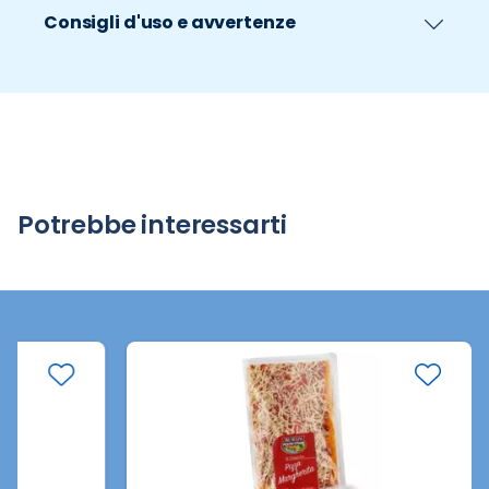
Consigli d'uso e avvertenze
Potrebbe interessarti