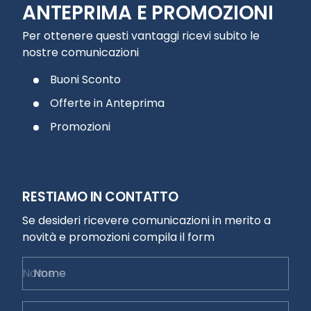
ANTEPRIMA E PROMOZIONI
Per ottenere questi vantaggi ricevi subito le
nostre comunicazioni
Buoni Sconto
Offerte in Anteprima
Promozioni
RESTIAMO IN CONTATTO
Se desideri ricevere comunicazioni in merito a
novità e promozioni compila il form
Nome