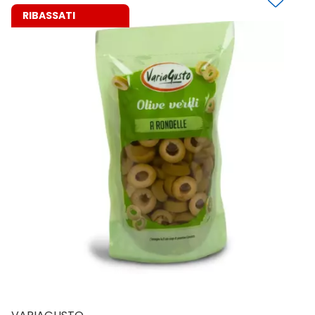
RIBASSATI