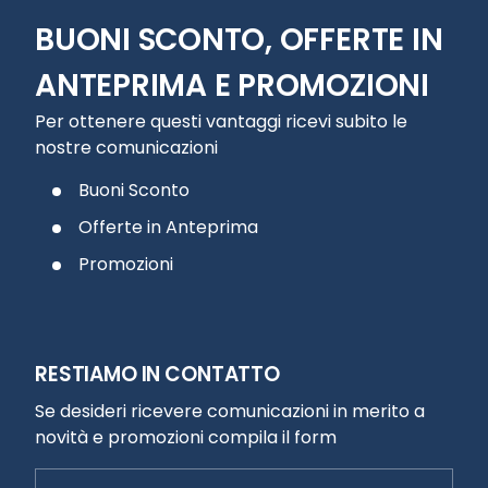
BUONI SCONTO, OFFERTE IN
ANTEPRIMA E PROMOZIONI
Per ottenere questi vantaggi ricevi subito le
nostre comunicazioni
Buoni Sconto
Offerte in Anteprima
Promozioni
RESTIAMO IN CONTATTO
Se desideri ricevere comunicazioni in merito a
novità e promozioni compila il form