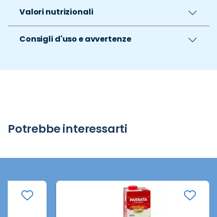
Valori nutrizionali
Consigli d'uso e avvertenze
Potrebbe interessarti