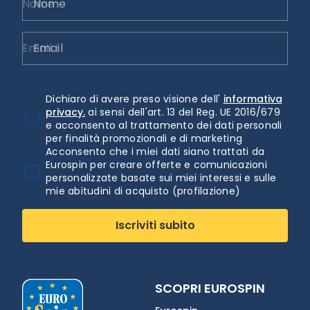
Nome
Email
Dichiaro di avere preso visione dell'
informativa
privacy.
ai sensi dell'art. 13 del Reg. UE 2016/679
e acconsento al trattamento dei dati personali
per finalità promozionali e di marketing
Acconsento che i miei dati siano trattati da
Eurospin per creare offerte e comunicazioni
personalizzate basate sui miei interessi e sulle
mie abitudini di acquisto (profilazione)
Iscriviti subito
SCOPRI EUROSPIN