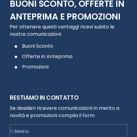
BUONI SCONTO, OFFERTE IN
ANTEPRIMA E PROMOZIONI
Per ottenere questi vantaggi ricevi subito le
nostre comunicazioni
Buoni Sconto
Offerte in Anteprima
Promozioni
RESTIAMO IN CONTATTO
Se desideri ricevere comunicazioni in merito a
novità e promozioni compila il form
Nome