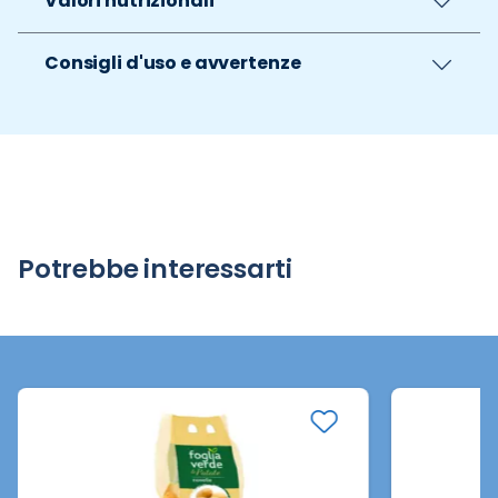
Valori nutrizionali
Consigli d'uso e avvertenze
Potrebbe interessarti