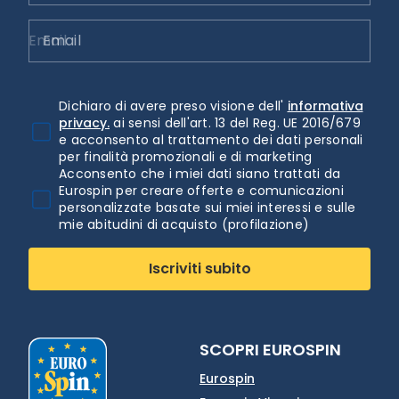
Email
Dichiaro di avere preso visione dell'
informativa
privacy.
ai sensi dell'art. 13 del Reg. UE 2016/679
e acconsento al trattamento dei dati personali
per finalità promozionali e di marketing
Acconsento che i miei dati siano trattati da
Eurospin per creare offerte e comunicazioni
personalizzate basate sui miei interessi e sulle
mie abitudini di acquisto (profilazione)
Iscriviti subito
SCOPRI EUROSPIN
Eurospin