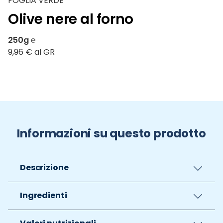
FOGLIA VERDE
Olive nere al forno
250g ℮
9,96 € al GR
Informazioni su questo prodotto
Descrizione
Ingredienti