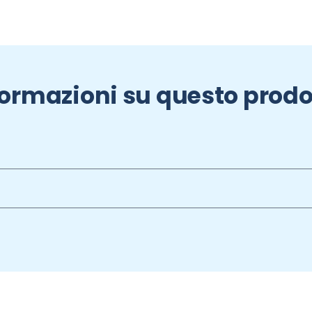
formazioni su questo prodo