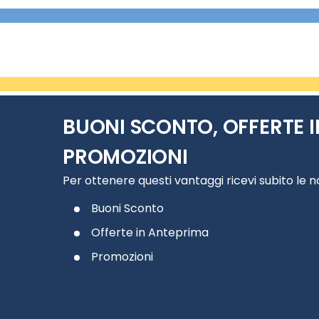
BUONI SCONTO, OFFERTE I
PROMOZIONI
Per ottenere questi vantaggi ricevi subito le 
Buoni Sconto
Offerte in Anteprima
Promozioni