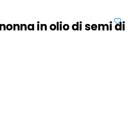
 nonna in olio di semi di