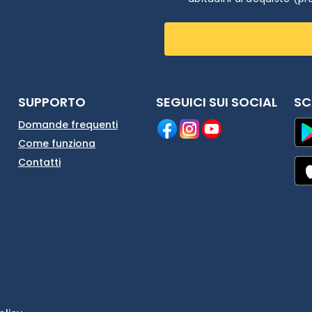
SUPPORTO
SEGUICI SUI SOCIAL
SC
Domande frequenti
Come funziona
Contatti