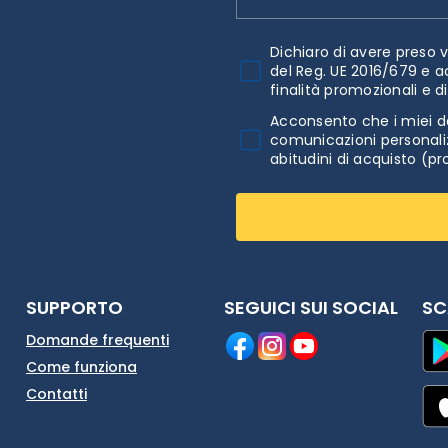
Dichiaro di avere preso v
del Reg. UE 2016/679 e a
finalità promozionali e d
Acconsento che i miei da
comunicazioni personaliz
abitudini di acquisto (pr
SUPPORTO
SEGUICI SUI SOCIAL
SC
Domande frequenti
Come funziona
Contatti