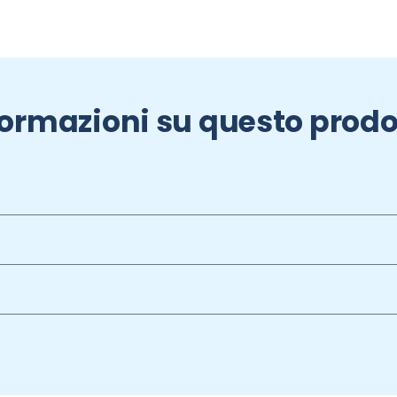
formazioni su questo prodo