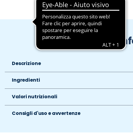
In
Descrizione
Ingredienti
Valori nutrizionali
Consigli d'uso e avvertenze