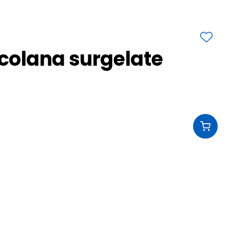
scolana surgelate