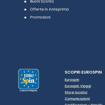
Buoni Sconto
Offerte in Anteprima
Promozioni
SCOPRI EUROSPIN
Eurospin
Eurospin Viaggi
Store locator
Comunicazioni
Certificazioni - Marchi