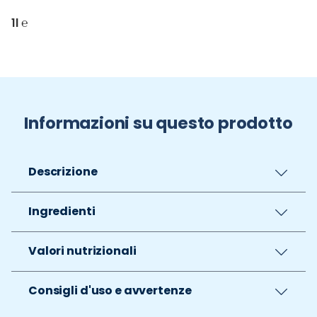
1l ℮
Informazioni su questo prodotto
Descrizione
Ingredienti
Valori nutrizionali
Consigli d'uso e avvertenze