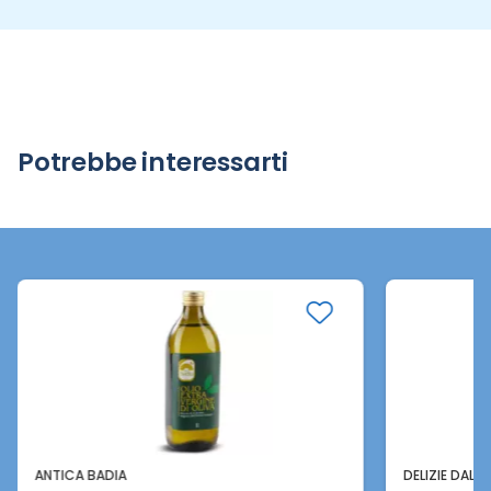
Potrebbe interessarti
ANTICA BADIA
DELIZIE DAL S