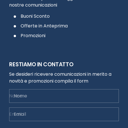
nostre comunicazioni
Buoni Sconto
Offerte in Anteprima
Promozioni
RESTIAMO IN CONTATTO
Se desideri ricevere comunicazioni in merito a
novità e promozioni compila il form
Nome
Email