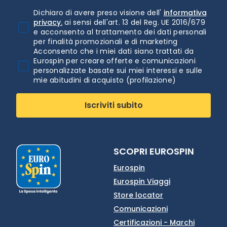
Dichiaro di avere preso visione dell'
informativa
privacy.
ai sensi dell'art. 13 del Reg. UE 2016/679
e acconsento al trattamento dei dati personali
per finalità promozionali e di marketing
Acconsento che i miei dati siano trattati da
Eurospin per creare offerte e comunicazioni
personalizzate basate sui miei interessi e sulle
mie abitudini di acquisto (profilazione)
Iscriviti subito
SCOPRI EUROSPIN
Eurospin
Eurospin Viaggi
Store locator
Comunicazioni
Certificazioni - Marchi